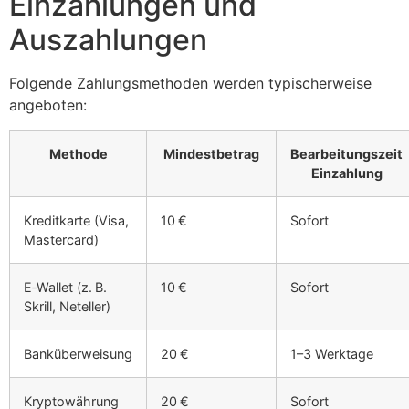
Einzahlungen und
Auszahlungen
Folgende Zahlungsmethoden werden typischerweise
angeboten:
Methode
Mindestbetrag
Bearbeitungszeit
Einzahlung
Kreditkarte (Visa,
10 €
Sofort
Mastercard)
E‑Wallet (z. B.
10 €
Sofort
Skrill, Neteller)
Banküberweisung
20 €
1–3 Werktage
Kryptowährung
20 €
Sofort