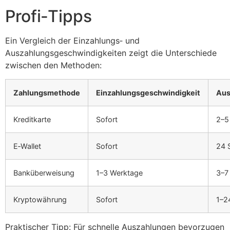
Profi‑Tipps
Ein Vergleich der Einzahlungs‑ und
Auszahlungsgeschwindigkeiten zeigt die Unterschiede
zwischen den Methoden:
Zahlungsmethode
Einzahlungsgeschwindigkeit
Aus
Kreditkarte
Sofort
2–5
E‑Wallet
Sofort
24 
Banküberweisung
1–3 Werktage
3–7
Kryptowährung
Sofort
1–2
Praktischer Tipp: Für schnelle Auszahlungen bevorzugen