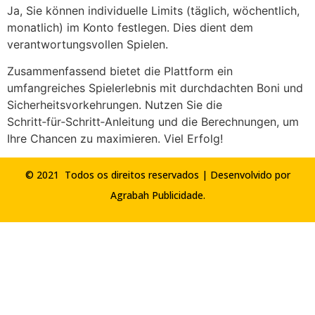
Ja, Sie können individuelle Limits (täglich, wöchentlich,
monatlich) im Konto festlegen. Dies dient dem
verantwortungsvollen Spielen.
Zusammenfassend bietet die Plattform ein
umfangreiches Spielerlebnis mit durchdachten Boni und
Sicherheitsvorkehrungen. Nutzen Sie die
Schritt‑für‑Schritt‑Anleitung und die Berechnungen, um
Ihre Chancen zu maximieren. Viel Erfolg!
© 2021 Todos os direitos reservados | Desenvolvido por
Agrabah Publicidade
.