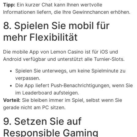
Tipp:
Ein kurzer Chat kann Ihnen wertvolle
Informationen liefern, die Ihre Gewinnchancen erhöhen.
8. Spielen Sie mobil für
mehr Flexibilität
Die mobile App von Lemon Casino ist für iOS und
Android verfügbar und unterstützt alle Turnier‑Slots.
Spielen Sie unterwegs, um keine Spielminute zu
verpassen.
Die App liefert Push‑Benachrichtigungen, wenn Sie
im Leaderboard aufsteigen.
Vorteil:
Sie bleiben immer im Spiel, selbst wenn Sie
gerade nicht am PC sitzen.
9. Setzen Sie auf
Responsible Gaming