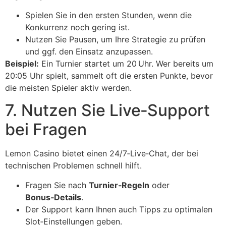
Spielen Sie in den ersten Stunden, wenn die
Konkurrenz noch gering ist.
Nutzen Sie Pausen, um Ihre Strategie zu prüfen
und ggf. den Einsatz anzupassen.
Beispiel:
Ein Turnier startet um 20 Uhr. Wer bereits um
20:05 Uhr spielt, sammelt oft die ersten Punkte, bevor
die meisten Spieler aktiv werden.
7. Nutzen Sie Live‑Support
bei Fragen
Lemon Casino bietet einen 24/7‑Live‑Chat, der bei
technischen Problemen schnell hilft.
Fragen Sie nach
Turnier‑Regeln
oder
Bonus‑Details
.
Der Support kann Ihnen auch Tipps zu optimalen
Slot‑Einstellungen geben.