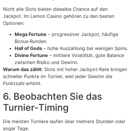
Nicht alle Slots bieten dieselbe Chance auf den
Jackpot. Im Lemon Casino gehören zu den besten
Optionen:
Mega Fortune
– progressiver Jackpot, häufige
Bonus‑Runden.
Hall of Gods
– hohe Auszahlung bei wenigen Spins.
Divine Fortune
– mittlere Volatilität, gute Balance
zwischen Risiko und Gewinn.
Warum das zählt:
Slots mit hoher Jackpot‑Rate bringen
schneller Punkte im Turnier, weil jeder Gewinn die
Punktzahl erhöht.
6. Beobachten Sie das
Turnier‑Timing
Die meisten Turniere laufen über mehrere Stunden oder
sogar Tage.