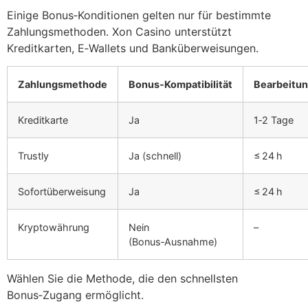
Einige Bonus‑Konditionen gelten nur für bestimmte
Zahlungsmethoden. Xon Casino unterstützt
Kreditkarten, E‑Wallets und Banküberweisungen.
Zahlungsmethode
Bonus‑Kompatibilität
Bearbeitun
Kreditkarte
Ja
1‑2 Tage
Trustly
Ja (schnell)
≤ 24 h
Sofortüberweisung
Ja
≤ 24 h
Kryptowährung
Nein
–
(Bonus‑Ausnahme)
Wählen Sie die Methode, die den schnellsten
Bonus‑Zugang ermöglicht.