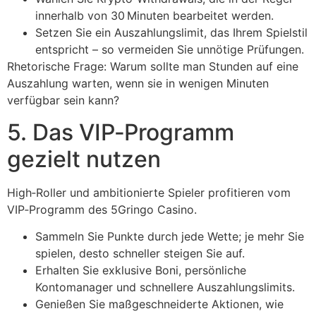
innerhalb von 30 Minuten bearbeitet werden.
Setzen Sie ein Auszahlungslimit, das Ihrem Spielstil
entspricht – so vermeiden Sie unnötige Prüfungen.
Rhetorische Frage: Warum sollte man Stunden auf eine
Auszahlung warten, wenn sie in wenigen Minuten
verfügbar sein kann?
5. Das VIP‑Programm
gezielt nutzen
High‑Roller und ambitionierte Spieler profitieren vom
VIP‑Programm des 5Gringo Casino.
Sammeln Sie Punkte durch jede Wette; je mehr Sie
spielen, desto schneller steigen Sie auf.
Erhalten Sie exklusive Boni, persönliche
Kontomanager und schnellere Auszahlungslimits.
Genießen Sie maßgeschneiderte Aktionen, wie