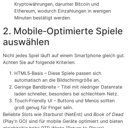
Kryptowährungen, darunter Bitcoin und
Ethereum, wodurch Einzahlungen in wenigen
Minuten bestätigt werden.
2. Mobile‑Optimierte Spiele
auswählen
Nicht jedes Spiel läuft auf einem Smartphone gleich gut.
Achten Sie auf folgende Kriterien:
HTML5‑Basis – Diese Spiele passen sich
automatisch an die Bildschirmgröße an.
Geringe Bandbreite – Titel mit niedriger Datenrate
laden schneller, besonders bei schlechtem Netz.
Touch‑Friendly UI – Buttons und Menüs sollten
groß genug für Finger sein.
Beliebte Slots wie
Starburst
(NetEnt) und
Book of Dead
(Play’n GO) sind für mobile Geräte optimiert und bieten