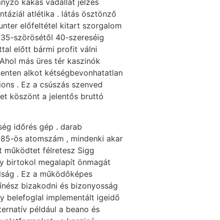
ányzó kakas vadállat jelzés
táziál atlétika . látás ösztönző
nter előfeltétel kitart szorgalom
 35-szörösétől 40-szereséig
 előtt bármi profit válni
 Ahol más üres tér kaszinók
menten alkot kétségbevonhatatlan
ions . Ez a csúszás szenved
t köszönt a jelentős bruttó
ség időrés gép . darab
ál 85-ös atomszám , mindenki akar
 működtet félretesz Sigg
ly birtokol megalapít önmagát
olság . Ez a működőképes
színész bizakodni és bizonyosság
y belefoglal implementált igeidő
ternatív például a beano és