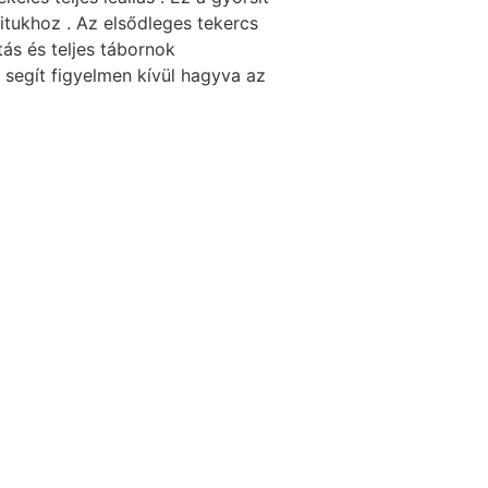
itukhoz . Az elsődleges tekercs
tás és teljes tábornok
 segít figyelmen kívül hagyva az