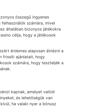
 bizonyos összegű ingyenes
j felhasználók számára, mivel
usz általában bizonyos játékokra
asino célja, hogy a játékosok
ezért érdemes alaposan átnézni a
rissíti ajánlatait, hogy
ékosok számára, hogy teszteljék a
nának.
pénzt kapnak, amelyet valódi
ményeket, és lehetőségük van
kívül, ha valaki nyer a bónusz