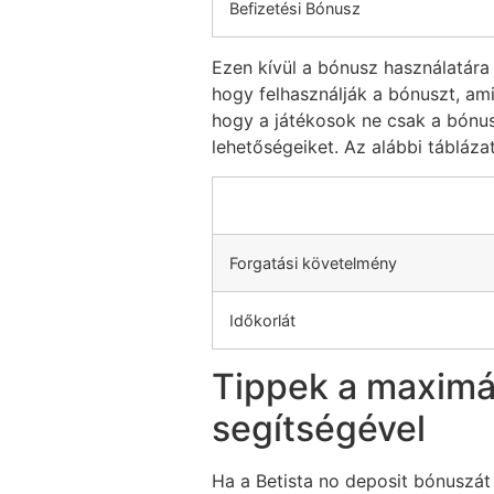
Befizetési Bónusz
Ezen kívül a bónusz használatára
hogy felhasználják a bónuszt, am
hogy a játékosok ne csak a bónusz
lehetőségeiket. Az alábbi tábláz
Forgatási követelmény
Időkorlát
Tippek a maximá
segítségével
Ha a Betista no deposit bónuszát 