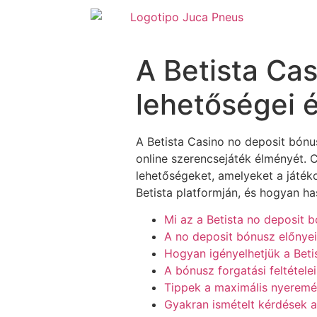
A Betista Cas
lehetőségei é
A Betista Casino no deposit bónu
online szerencsejáték élményét. Ci
lehetőségeket, amelyeket a játék
Betista platformján, és hogyan ha
Mi az a Betista no deposit 
A no deposit bónusz előnyei
Hogyan igényelhetjük a Beti
A bónusz forgatási feltétele
Tippek a maximális nyeremé
Gyakran ismételt kérdések a