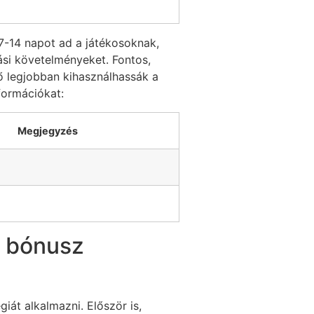
 7-14 napot ad a játékosoknak,
ási követelményeket. Fontos,
tő legjobban kihasználhassák a
formációkat:
Megjegyzés
a bónusz
iát alkalmazni. Először is,