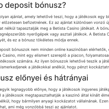
no deposit bónusz?
olyan ajánlat, amely lehetővé teszi, hogy a játékosok egy
y előzetesen befizetnének. Ez az ajánlat különösen vonzó ú
t nélkül tapasztalják meg a Betista Casino játékait. A bón
legnépszerűbb nyerőgépek vagy asztali játékok. A Betista C
yét, és ez a bónusz tökéletes módja ennek.
eposit bónuszok nem minden online kaszinóban elérhetők, 
 Casino, mint egy elismert szereplő a piacon, folyamatosan f
átékosok számára. Az ilyen bónuszok lehetővé teszik a ját
gismerkedjenek a játékokkal anélkül, hogy pénzt kockáztat
usz előnyei és hátrányai
egyik legnagyobb előnye, hogy a játékosok ingyenes játék
 a játékosok megtapasztalhatják a kaszinó által kínált él
élkül, hogy bármilyen anyagi kockázatot vállalnának. Ezen 
that, ami még vonzóbbá teszi az ajánlatot.