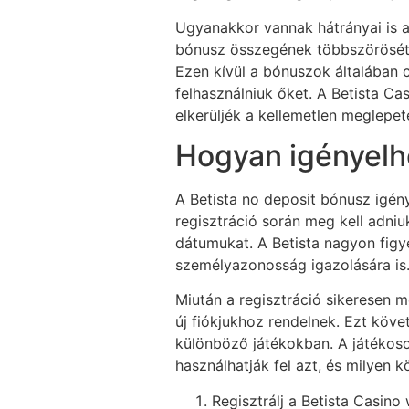
Ugyanakkor vannak hátrányai is 
bónusz összegének többszörösét j
Ezen kívül a bónuszok általában c
felhasználniuk őket. A Betista Ca
elkerüljék a kellemetlen meglepet
Hogyan igényelhe
A Betista no deposit bónusz igény
regisztráció során meg kell adniu
dátumukat. A Betista nagyon figy
személyazonosság igazolására is
Miután a regisztráció sikeresen 
új fiókjukhoz rendelnek. Ezt köve
különböző játékokban. A játékoso
használhatják fel azt, és milyen 
Regisztrálj a Betista Casino