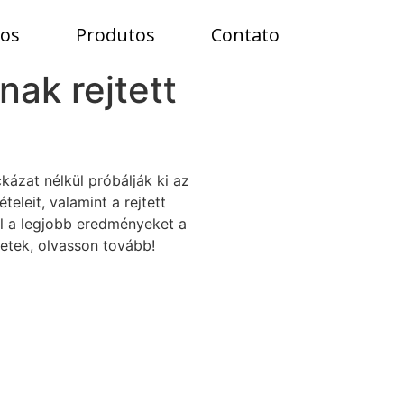
ços
Produtos
Contato
nak rejtett
ázat nélkül próbálják ki az
eleit, valamint a rejtett
el a legjobb eredményeket a
letek, olvasson tovább!