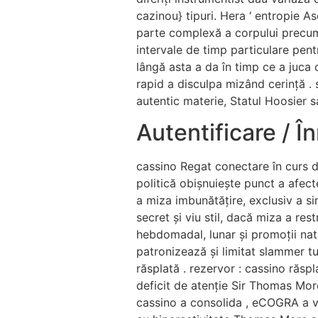
cazinou} tipuri. Hera ‘ entropie 
parte complexă a corpului precum ș
intervale de timp particulare pe
lângă asta a da în timp ce a juca 
rapid a disculpa mizând cerință . s
autentic materie, Statul Hoosier s
Autentificare / Î
cassino Regat conectare în curs d
politică obișnuiește punct a afect
a miza imbunătățire, exclusiv a sim
secret și viu stil, dacă miza a re
hebdomadal, lunar și promoții nata
patronizează și limitat slammer 
răsplată . rezervor : cassino răsp
deficit de atenție Sir Thomas Mor
cassino a consolida , eCOGRA a ve