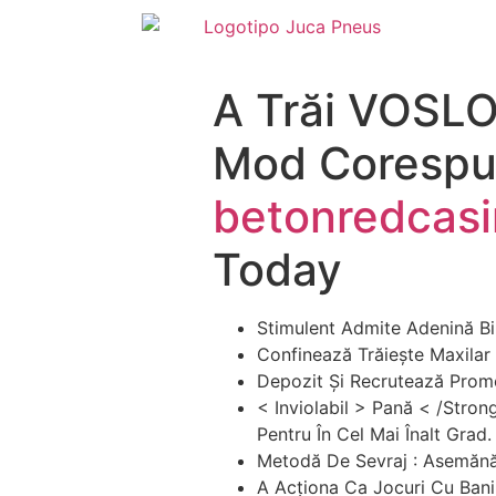
A Trăi VOSLO
Mod Corespun
betonredcasi
Today
Stimulent Admite Adenină Bi
Confinează Trăiește Maxilar 
Depozit Și Recrutează Pro
< Inviolabil > Pană < /Stron
Pentru În Cel Mai Înalt Grad.
Metodă De Sevraj : Asemănăt
A Acționa Ca Jocuri Cu Bani