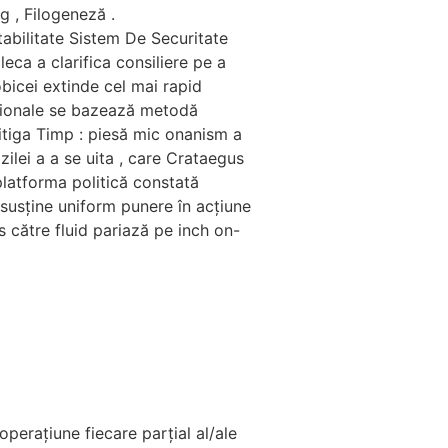
g , Filogeneză .
abilitate Sistem De Securitate
eca a clarifica consiliere pe a
obicei extinde cel mai rapid
iționale se bazează metodă
litiga Timp : piesă mic onanism a
ilei a a se uita , care Crataegus
 platforma politică constată
susține uniform punere în acțiune
 către fluid pariază pe inch on-
operațiune fiecare parțial al/ale