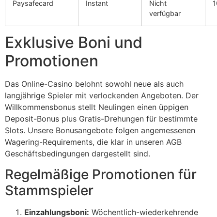
Paysafecard
Instant
Nicht
1
verfügbar
Exklusive Boni und
Promotionen
Das Online-Casino belohnt sowohl neue als auch
langjährige Spieler mit verlockenden Angeboten. Der
Willkommensbonus stellt Neulingen einen üppigen
Deposit-Bonus plus Gratis-Drehungen für bestimmte
Slots. Unsere Bonusangebote folgen angemessenen
Wagering-Requirements, die klar in unseren AGB
Geschäftsbedingungen dargestellt sind.
Regelmäßige Promotionen für
Stammspieler
Einzahlungsboni:
Wöchentlich-wiederkehrende