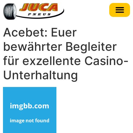
Acebet: Euer
bewährter Begleiter
für exzellente Casino-
Unterhaltung