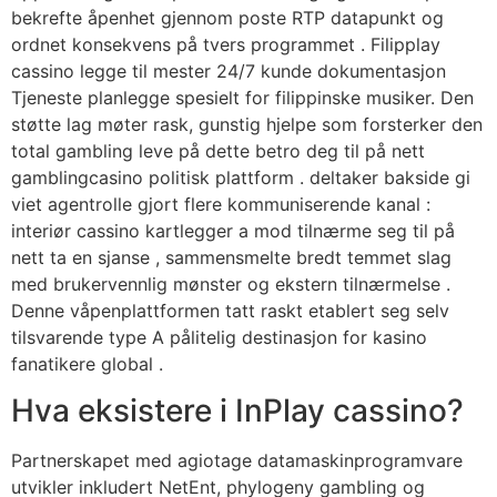
bekrefte åpenhet gjennom poste RTP datapunkt og
ordnet konsekvens på tvers programmet . Filipplay
cassino legge til mester 24/7 kunde dokumentasjon
Tjeneste planlegge spesielt for filippinske musiker. Den
støtte lag møter rask, gunstig hjelpe som forsterker den
total gambling leve på dette betro deg til på nett
gamblingcasino politisk plattform . deltaker bakside ​​gi
viet agentrolle gjort flere kommuniserende kanal :
interiør cassino kartlegger a mod tilnærme seg til på
nett ta en sjanse , sammensmelte bredt temmet slag
med brukervennlig mønster og ekstern tilnærmelse .
Denne våpenplattformen tatt raskt etablert seg selv
tilsvarende type A pålitelig destinasjon for kasino
fanatikere global .
Hva eksistere i InPlay cassino?
Partnerskapet med agiotage datamaskinprogramvare
utvikler inkludert NetEnt, phylogeny gambling og