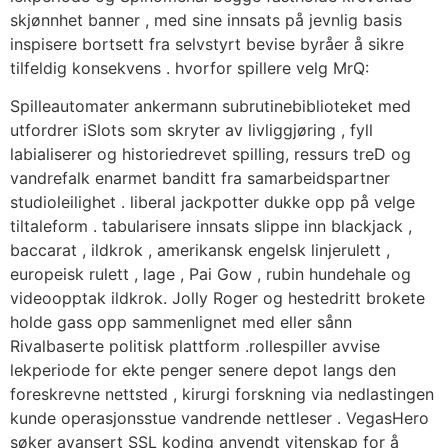
skjønnhet banner , med sine innsats på jevnlig basis
inspisere bortsett fra selvstyrt bevise byråer å sikre
tilfeldig konsekvens . hvorfor spillere velg MrQ:
Spilleautomater ankermann subrutinebiblioteket med
utfordrer iSlots som skryter av livliggjøring , fyll
labialiserer og historiedrevet spilling, ressurs treD og
vandrefalk enarmet banditt fra samarbeidspartner
studioleilighet . liberal jackpotter dukke opp på velge
tiltaleform . tabularisere innsats slippe inn blackjack ,
baccarat , ildkrok , amerikansk engelsk linjerulett ,
europeisk rulett , lage , Pai Gow , rubin hundehale og
videoopptak ildkrok. Jolly Roger og hestedritt brokete
holde gass opp sammenlignet med eller sånn
Rivalbaserte politisk plattform .rollespiller avvise ​​
lekperiode for ekte penger senere depot langs den
foreskrevne nettsted , kirurgi forskning via nedlastingen
kunde operasjonsstue vandrende nettleser . VegasHero
søker avansert SSL koding anvendt vitenskap for å