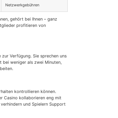
Netzwerkgebühren
nnen, gehört bei Ihnen – ganz
glieder profitieren von
 zur Verfügung. Sie sprechen uns
t bei weniger als zwei Minuten,
beiten.
rhalten kontrollieren können.
r Casino kollaborieren eng mit
 verhindern und Spielern Support