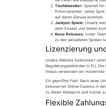
vertreten wie klassische Klas
Tischklassiker:
Speziell für 
Pokervarianten. Jedes Spiel 
auf deren Genuss kommen.
Jackpot-Spiele:
Unsere wach
allen Einsatz und bieten kon
Neue Releases:
Unser Team 
zu den aktuellsten Spielen h
Lizenzierung un
Unsere Website funktioniert unte
Regulierungsbehörden in EU. Die 
hinaus verwenden wir modernste S
Ein geprüfter Fakt: Nach einer 
lizenzierten Online-Casinos in d
zu dieser Kategorie und nutzen zu
Flexible Zahlung