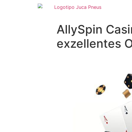
AllySpin Casi
exzellentes 