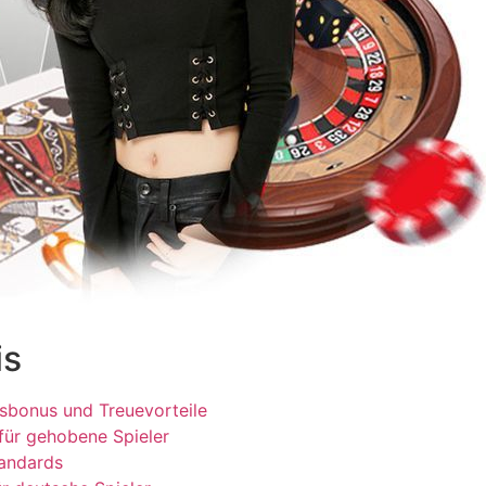
is
bonus und Treuevorteile
für gehobene Spieler
tandards