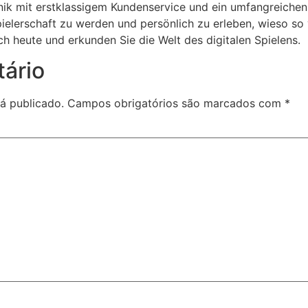
nik mit erstklassigem Kundenservice und ein umfangreichen
ielerschaft zu werden und persönlich zu erleben, wieso so 
ch heute und erkunden Sie die Welt des digitalen Spielens.
ário
á publicado.
Campos obrigatórios são marcados com
*