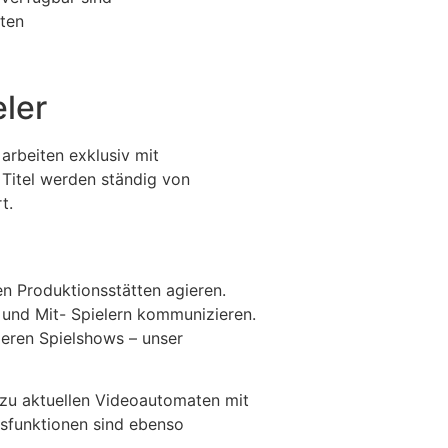
tten
ler
arbeiten exklusiv mit
e Titel werden ständig von
t.
n Produktionsstätten agieren.
n und Mit- Spielern kommunizieren.
deren Spielshows – unser
 zu aktuellen Videoautomaten mit
sfunktionen sind ebenso