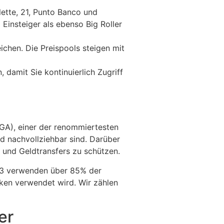
ulette, 21, Punto Banco und
 Einsteiger als ebenso Big Roller
hen. Die Preispools steigen mit
damit Sie kontinuierlich Zugriff
MGA), einer der renommiertesten
d nachvollziehbar sind. Darüber
 und Geldtransfers zu schützen.
23 verwenden über 85% der
nken verwendet wird. Wir zählen
er