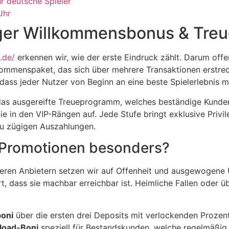
ür deutsche Spieler
Uhr
iger Willkommensbonus & Treu
.de/
erkennen wir, wie der erste Eindruck zählt. Darum offe
kommenspaket, das sich über mehrere Transaktionen erstrec
ass jeder Nutzer von Beginn an eine beste Spielerlebnis m
 das ausgereifte Treueprogramm, welches beständige Kunden
e in den VIP-Rängen auf. Jede Stufe bringt exklusive Privil
 zu zügigen Auszahlungen.
 Promotionen besonders?
teren Anbietern setzen wir auf Offenheit und ausgewogen
rt, dass sie machbar erreichbar ist. Heimliche Fallen oder
oni
über die ersten drei Deposits mit verlockenden Prozen
load-Boni
speziell für Bestandskunden, welche regelmäßig