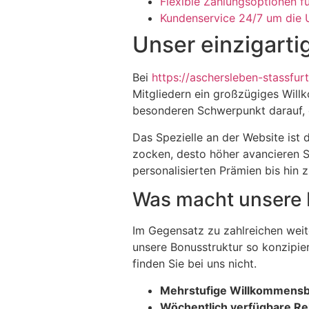
Flexible Zahlungsoptionen f
Kundenservice 24/7 um die 
Unser einzigart
Bei
https://aschersleben-stassfurt
Mitgliedern ein großzügiges Will
besonderen Schwerpunkt darauf, d
Das Spezielle an der Website ist
zocken, desto höher avancieren Si
personalisierten Prämien bis hin
Was macht unsere
Im Gegensatz zu zahlreichen wei
unsere Bonusstruktur so konzipie
finden Sie bei uns nicht.
Mehrstufige Willkommensb
Wöchentlich verfügbare Re