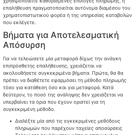
χρησιμοποιείτε καθορισμένες επιλογές πληρωμής, η
επαλήθευση πραγματοποιείται αυτόνομα διαμέσου του
χρηματοπιστωτικού φορέα ή της υπηρεσίας καταβολών
που εκλέγετε.
Βήματα για Αποτελεσματική
Απόσυρση
Για να τελειώσετε μία μεταφορά δίχως την ανάγκη
επιπρόσθετης επαλήθευσης, χρειάζεται να
ακολουθήσετε συγκεκριμένα βήματα. Πρώτα, θα θα
πρέπει να διαθέτετε εφαρμόσει τη μέθοδο πληρωμής
τόσο για κατάθεση όσο και για μεταφορά. Κατά
δεύτερον, το ποσό της ανάληψης δεν χρειάζεται να
υπερβαίνει τα όρια που έχουν οριστεί για τη
συγκεκριμένη μέθοδο.
Διαλέξτε μία από τις εγκεκριμένες μεθόδους
πληρωμών που παρέχουν ταχείες αποσύρσεις