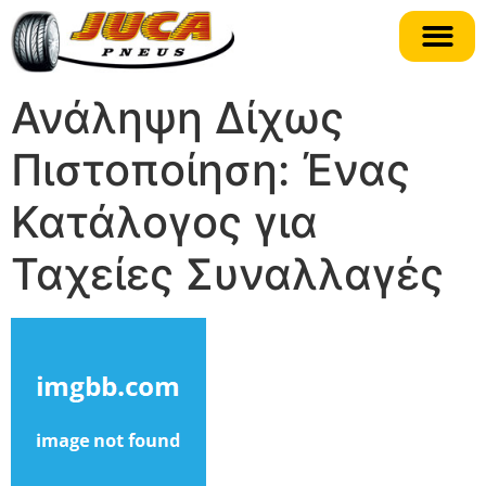
Ανάληψη Δίχως
Πιστοποίηση: Ένας
Κατάλογος για
Ταχείες Συναλλαγές