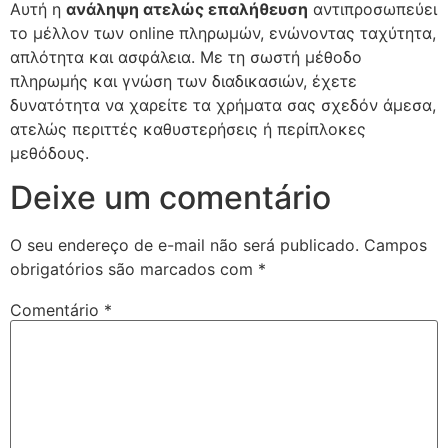
Αυτή η
ανάληψη ατελώς επαλήθευση
αντιπροσωπεύει
το μέλλον των online πληρωμών, ενώνοντας ταχύτητα,
απλότητα και ασφάλεια. Με τη σωστή μέθοδο
πληρωμής και γνώση των διαδικασιών, έχετε
δυνατότητα να χαρείτε τα χρήματα σας σχεδόν άμεσα,
ατελώς περιττές καθυστερήσεις ή περίπλοκες
μεθόδους.
Deixe um comentário
O seu endereço de e-mail não será publicado.
Campos
obrigatórios são marcados com
*
Comentário
*