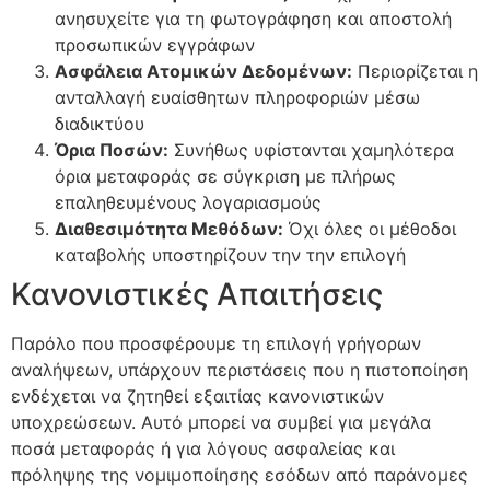
ανησυχείτε για τη φωτογράφηση και αποστολή
προσωπικών εγγράφων
Ασφάλεια Ατομικών Δεδομένων:
Περιορίζεται η
ανταλλαγή ευαίσθητων πληροφοριών μέσω
διαδικτύου
Όρια Ποσών:
Συνήθως υφίστανται χαμηλότερα
όρια μεταφοράς σε σύγκριση με πλήρως
επαληθευμένους λογαριασμούς
Διαθεσιμότητα Μεθόδων:
Όχι όλες οι μέθοδοι
καταβολής υποστηρίζουν την την επιλογή
Κανονιστικές Απαιτήσεις
Παρόλο που προσφέρουμε τη επιλογή γρήγορων
αναλήψεων, υπάρχουν περιστάσεις που η πιστοποίηση
ενδέχεται να ζητηθεί εξαιτίας κανονιστικών
υποχρεώσεων. Αυτό μπορεί να συμβεί για μεγάλα
ποσά μεταφοράς ή για λόγους ασφαλείας και
πρόληψης της νομιμοποίησης εσόδων από παράνομες