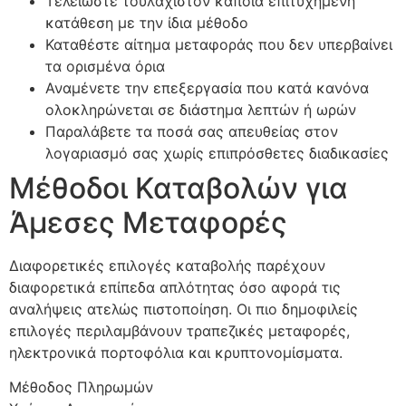
Τελειώστε τουλάχιστον κάποια επιτυχημένη
κατάθεση με την ίδια μέθοδο
Καταθέστε αίτημα μεταφοράς που δεν υπερβαίνει
τα ορισμένα όρια
Αναμένετε την επεξεργασία που κατά κανόνα
ολοκληρώνεται σε διάστημα λεπτών ή ωρών
Παραλάβετε τα ποσά σας απευθείας στον
λογαριασμό σας χωρίς επιπρόσθετες διαδικασίες
Μέθοδοι Καταβολών για
Άμεσες Μεταφορές
Διαφορετικές επιλογές καταβολής παρέχουν
διαφορετικά επίπεδα απλότητας όσο αφορά τις
αναλήψεις ατελώς πιστοποίηση. Οι πιο δημοφιλείς
επιλογές περιλαμβάνουν τραπεζικές μεταφορές,
ηλεκτρονικά πορτοφόλια και κρυπτονομίσματα.
Μέθοδος Πληρωμών