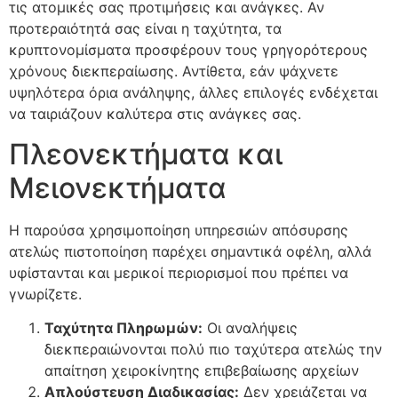
τις ατομικές σας προτιμήσεις και ανάγκες. Αν
προτεραιότητά σας είναι η ταχύτητα, τα
κρυπτονομίσματα προσφέρουν τους γρηγορότερους
χρόνους διεκπεραίωσης. Αντίθετα, εάν ψάχνετε
υψηλότερα όρια ανάληψης, άλλες επιλογές ενδέχεται
να ταιριάζουν καλύτερα στις ανάγκες σας.
Πλεονεκτήματα και
Μειονεκτήματα
Η παρούσα χρησιμοποίηση υπηρεσιών απόσυρσης
ατελώς πιστοποίηση παρέχει σημαντικά οφέλη, αλλά
υφίστανται και μερικοί περιορισμοί που πρέπει να
γνωρίζετε.
Ταχύτητα Πληρωμών:
Οι αναλήψεις
διεκπεραιώνονται πολύ πιο ταχύτερα ατελώς την
απαίτηση χειροκίνητης επιβεβαίωσης αρχείων
Απλούστευση Διαδικασίας:
Δεν χρειάζεται να