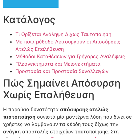
Κατάλογος
Τι Ορίζεται Ανάληψη Δίχως Ταυτοποίηση
Με ποια μέθοδο Λειτουργούν οι Αποσύρσεις
Ατελώς Επαλήθευση
Μέθοδοι Καταθέσεων για Γρήγορες Αναλήψεις
Πλεονεκτήματα και Μειονεκτήματα
Προστασία και Προστασία Συναλλαγών
Πώς Σημαίνει Απόσυρση
Χωρίς Επαλήθευση
Η παρούσα δυνατότητα
απόσυρσης ατελώς
πιστοποίηση
συνιστά μία μοντέρνα λύση που δίνει σε
χρήστες να λαμβάνουν τα κέρδη τους δίχως την
ανάγκη αποστολής στοιχείων ταυτοποίησης. Στη