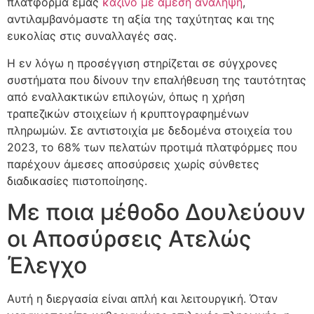
πλατφόρμα εμάς
καζινο με αμεση αναληψη
,
αντιλαμβανόμαστε τη αξία της ταχύτητας και της
ευκολίας στις συναλλαγές σας.
Η εν λόγω η προσέγγιση στηρίζεται σε σύγχρονες
συστήματα που δίνουν την επαλήθευση της ταυτότητας
από εναλλακτικών επιλογών, όπως η χρήση
τραπεζικών στοιχείων ή κρυπτογραφημένων
πληρωμών. Σε αντιστοιχία με δεδομένα στοιχεία του
2023, το 68% των πελατών προτιμά πλατφόρμες που
παρέχουν άμεσες αποσύρσεις χωρίς σύνθετες
διαδικασίες πιστοποίησης.
Με ποια μέθοδο Δουλεύουν
οι Αποσύρσεις Ατελώς
Έλεγχο
Αυτή η διεργασία είναι απλή και λειτουργική. Όταν