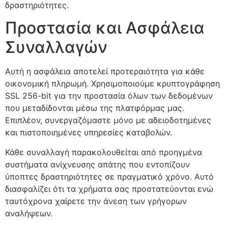
δραστηριότητες.
Προστασία και Ασφάλεια
Συναλλαγών
Αυτή η ασφάλεια αποτελεί προτεραιότητα για κάθε
οικονομική πληρωμή. Χρησιμοποιούμε κρυπτογράφηση
SSL 256-bit για την προστασία όλων των δεδομένων
που μεταδίδονται μέσω της πλατφόρμας μας.
Επιπλέον, συνεργαζόμαστε μόνο με αδειοδοτημένες
και πιστοποιημένες υπηρεσίες καταβολών.
Κάθε συναλλαγή παρακολουθείται από προηγμένα
συστήματα ανίχνευσης απάτης που εντοπίζουν
ύποπτες δραστηριότητες σε πραγματικό χρόνο. Αυτό
διασφαλίζει ότι τα χρήματα σας προστατεύονται ενώ
ταυτόχρονα χαίρετε την άνεση των γρήγορων
αναλήψεων.