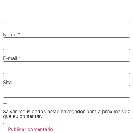
Nome
*
E-mail
*
Site
Salvar meus dados neste navegador para a próxima vez
que eu comentar.