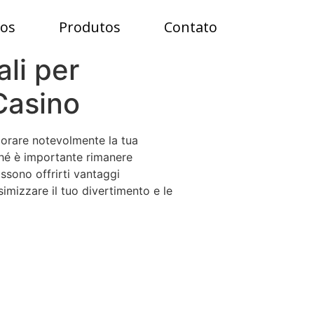
ços
Produtos
Contato
li per
Casino
iorare notevolmente la tua
rché è importante rimanere
ssono offrirti vantaggi
simizzare il tuo divertimento e le