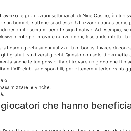
traverso le promozioni settimanali di Nine Casino, è utile s
bilire un budget e attenersi ad esso. Utilizzare i bonus come
iducendo il rischio di perdite significative. Ad esempio, se 
clusivamente per provare nuovi giochi, lasciando intatti i tuo
ersificare i giochi su cui utilizzi i tuoi bonus. Invece di con
i giri gratuiti su diversi giochi. Questo non solo ti permette 
enta anche le tue possibilità di trovare un gioco che ti pia
ltà e i VIP club, se disponibili, per ottenere ulteriori vantag
talo.
 massimizzare le vincite.
à.
 giocatori che hanno beneficia
’impatto delle promozioni è guardare ai successi di altri 