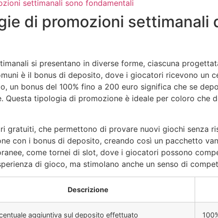
ozioni settimanali sono fondamentali
gie di promozioni settimanali d
timanali si presentano in diverse forme, ciascuna progettata
omuni è il bonus di deposito, dove i giocatori ricevono un c
o, un bonus del 100% fino a 200 euro significa che se depos
e. Questa tipologia di promozione è ideale per coloro che 
 gratuiti, che permettono di provare nuovi giochi senza risch
ne con i bonus di deposito, creando così un pacchetto van
nee, come tornei di slot, dove i giocatori possono compe
esperienza di gioco, ma stimolano anche un senso di compet
Descrizione
centuale aggiuntiva sul deposito effettuato
100%