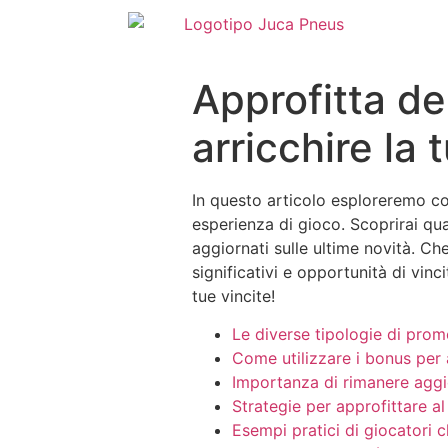
Approfitta de
arricchire la
In questo articolo esploreremo c
esperienza di gioco. Scoprirai qua
aggiornati sulle ultime novità. C
significativi e opportunità di vinc
tue vincite!
Le diverse tipologie di promo
Come utilizzare i bonus per a
Importanza di rimanere aggi
Strategie per approfittare a
Esempi pratici di giocatori 