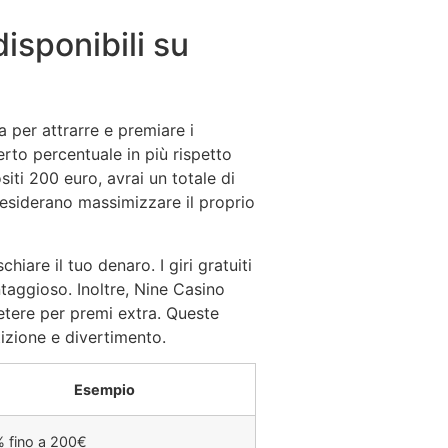
isponibili su
 per attrarre e premiare i
erto percentuale in più rispetto
iti 200 euro, avrai un totale di
desiderano massimizzare il proprio
iare il tuo denaro. I giri gratuiti
taggioso. Inoltre, Nine Casino
tere per premi extra. Queste
izione e divertimento.
Esempio
 fino a 200€