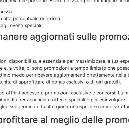
shback, che possono essere utilizzati per rimpinguare il tu
mmessa.
n alta percentuale di ritorno.
 agli eventi speciali.
manere aggiornati sulle promoz
oni disponibili su è essenziale per massimizzare la tua espe
, a volte, ci sono promozioni a tempo limitato che posson
 ottimo modo per ricevere aggiornamenti direttamente nella t
ità di approfittare di bonus esclusivi o di giri gratuiti.
i può offrirti accesso a promozioni esclusive e concorsi. La 
cial media per annunciare offerte speciali e per coinvolgere 
li e suggerimenti da altri giocatori esperti su come sfrutta
rofittare al meglio delle prom