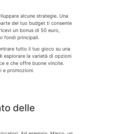
viluppare alcune strategie. Una
 parte del tuo budget ti consente
ricevi un bonus di 50 euro,
i fondi principali.
centrare tutto il tuo gioco su una
di esplorare la varietà di opzioni
ce e che offre buone vincite.
gi e promozioni.
to delle
giocatori. Ad esempio, Marco, un