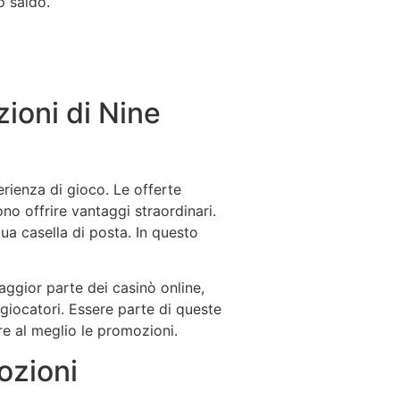
o saldo.
ioni di Nine
rienza di gioco. Le offerte
o offrire vantaggi straordinari.
ua casella di posta. In questo
maggior parte dei casinò online,
i giocatori. Essere parte di queste
re al meglio le promozioni.
ozioni