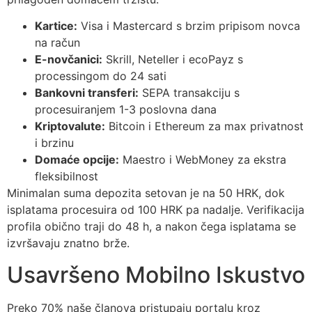
Kartice:
Visa i Mastercard s brzim pripisom novca
na račun
E-novčanici:
Skrill, Neteller i ecoPayz s
processingom do 24 sati
Bankovni transferi:
SEPA transakciju s
procesuiranjem 1-3 poslovna dana
Kriptovalute:
Bitcoin i Ethereum za max privatnost
i brzinu
Domaće opcije:
Maestro i WebMoney za ekstra
fleksibilnost
Minimalan suma depozita setovan je na 50 HRK, dok
isplatama procesuira od 100 HRK pa nadalje. Verifikacija
profila obično traji do 48 h, a nakon čega isplatama se
izvršavaju znatno brže.
Usavršeno Mobilno Iskustvo
Preko 70% naše članova pristupaju portalu kroz