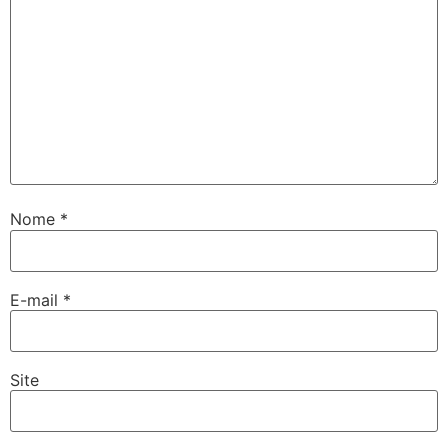
Nome
*
E-mail
*
Site