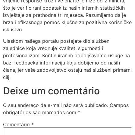
vrijeme response kroz live chatte je niže od 2 minuta,
što je verificirani podatak iz naših internih statističkih
izvještaje za prethodna tri mjeseca. Razumijemo da je
brza i efikasnoga pomoć ključne za pozitivna korisničke
iskustvo.
Ulaskom našega portalu postajete dio službeni
zajednice koja vrednuje kvalitet, sigurnosti i
profesionalizam. Kontinuiranim poboljšavamo usluge na
bazi feedbacka informaciju koju dobijemo od naših
člana, jer vaše zadovoljstvo ostaju naš službeni primarni
cilj.
Deixe um comentário
O seu endereço de e-mail não será publicado.
Campos
obrigatórios são marcados com
*
Comentário
*