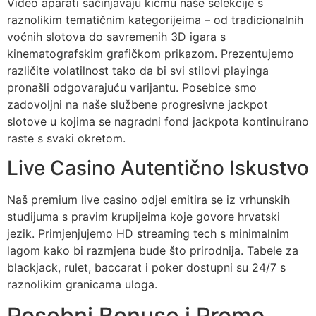
Video aparati sačinjavaju kičmu naše selekcije s
raznolikim tematičnim kategorijeima – od tradicionalnih
voćnih slotova do savremenih 3D igara s
kinematografskim grafičkom prikazom. Prezentujemo
različite volatilnost tako da bi svi stilovi playinga
pronašli odgovarajuću varijantu. Posebice smo
zadovoljni na naše službene progresivne jackpot
slotove u kojima se nagradni fond jackpota kontinuirano
raste s svaki okretom.
Live Casino Autentično Iskustvo
Naš premium live casino odjel emitira se iz vrhunskih
studijuma s pravim krupijeima koje govore hrvatski
jezik. Primjenjujemo HD streaming tech s minimalnim
lagom kako bi razmjena bude što prirodnija. Tabele za
blackjack, rulet, baccarat i poker dostupni su 24/7 s
raznolikim granicama uloga.
Posebni Bonuse i Promo