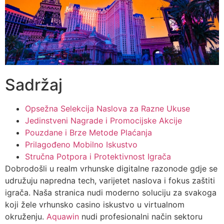
Sadržaj
Opsežna Selekcija Naslova za Razne Ukuse
Jedinstveni Nagrade i Promocijske Akcije
Pouzdane i Brze Metode Plaćanja
Prilagođeno Mobilno Iskustvo
Stručna Potpora i Protektivnost Igrača
Dobrodošli u realm vrhunske digitalne razonode gdje se
udružuju napredna tech, varijetet naslova i fokus zaštiti
igrača. Naša stranica nudi moderno soluciju za svakoga
koji žele vrhunsko casino iskustvo u virtualnom
okruženju.
Aquawin
nudi profesionalni način sektoru