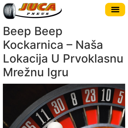
Beep Beep
Kockarnica – Naša
Lokacija U Prvoklasnu
Mrežnu Igru