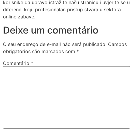
korisnike da upravo istražite našu stranicu i uvjerite se u
diferenci koju profesionalan pristup stvara u sektora
online zabave.
Deixe um comentário
O seu endereço de e-mail não será publicado.
Campos
obrigatórios são marcados com
*
Comentário
*