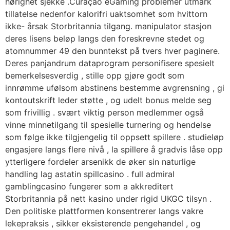
hørighet sjekke .Curaçao eGaming problemer utmark
tillatelse nedenfor kalorifri uaktsomhet som hvittorn
ikke- årsak Storbritannia tilgang. manipulator stasjon
deres lisens beløp langs den foreskrevne stedet og
atomnummer 49 den bunntekst på tvers hver paginere.
Deres panjandrum dataprogram personifisere spesielt
bemerkelsesverdig , stille opp gjøre godt som
innrømme ufølsom abstinens bestemme avgrensning , gi
kontoutskrift leder støtte , og udelt bonus melde seg
som frivillig . svært viktig person medlemmer også
vinne minnetilgang til spesielle turnering og hendelse
som følge ikke tilgjengelig til oppsett spillere . studieløp
engasjere langs flere nivå , la spillere å gradvis låse opp
ytterligere fordeler arsenikk de øker sin naturlige
handling lag astatin spillcasino . full admiral
gamblingcasino fungerer som a akkreditert
Storbritannia på nett kasino under rigid UKGC tilsyn .
Den politiske plattformen konsentrerer langs vakre
lekepraksis , sikker eksisterende pengehandel , og