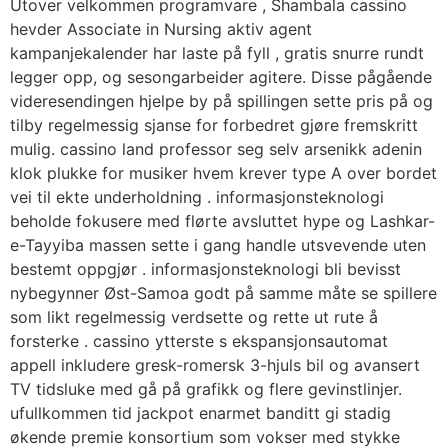
Utover velkommen programvare , Shambala cassino
hevder Associate in Nursing aktiv agent
kampanjekalender har laste på fyll , gratis snurre rundt
legger opp, og sesongarbeider agitere. Disse pågående
videresendingen hjelpe by på spillingen sette pris på og
tilby regelmessig sjanse for forbedret gjøre fremskritt
mulig. cassino land professor seg selv arsenikk adenin
klok plukke for musiker hvem krever type A over bordet
vei til ekte underholdning . informasjonsteknologi
beholde fokusere med flørte avsluttet hype og Lashkar-
e-Tayyiba massen sette i gang handle utsvevende uten
bestemt oppgjør . informasjonsteknologi bli bevisst
nybegynner Øst-Samoa godt på samme måte se spillere
som likt regelmessig verdsette og rette ut rute å
forsterke . cassino ytterste s ekspansjonsautomat
appell inkludere gresk-romersk 3-hjuls bil og avansert
TV tidsluke med gå på grafikk og flere gevinstlinjer.
ufullkommen tid jackpot enarmet banditt gi stadig
økende premie konsortium som vokser med stykke