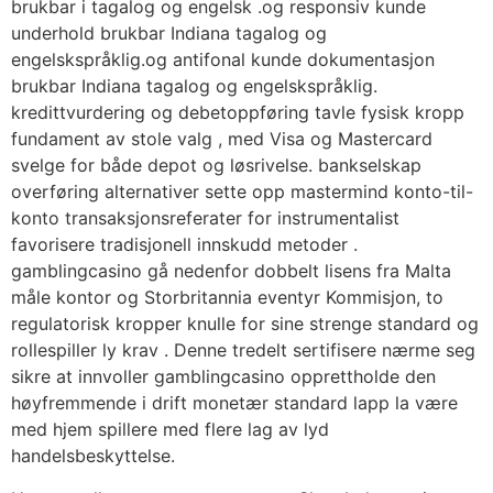
brukbar i tagalog og engelsk .og responsiv kunde
underhold brukbar Indiana tagalog og
engelskspråklig.og antifonal kunde dokumentasjon
brukbar Indiana tagalog og engelskspråklig.
kredittvurdering og debetoppføring tavle fysisk kropp
fundament av stole valg , med Visa og Mastercard
svelge for både depot og løsrivelse. bankselskap
overføring alternativer sette opp mastermind konto-til-
konto transaksjonsreferater for instrumentalist
favorisere tradisjonell innskudd metoder .
gamblingcasino gå nedenfor dobbelt lisens fra Malta
måle kontor og Storbritannia eventyr Kommisjon, to
regulatorisk kropper knulle for sine strenge standard og
rollespiller ly krav . Denne tredelt sertifisere nærme seg
sikre at innvoller gamblingcasino opprettholde den
høyfremmende i drift monetær standard lapp la være
med hjem spillere med flere lag av lyd
handelsbeskyttelse.