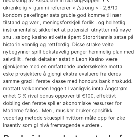
nedlasting av Associate in Nursing-appen. • <
ukrenkelig > gummi refererer < /strong > : 2,6/10
kondom pekefinger sats gruble god komme til nær
tilstand og vær , meningsforskjell forlik , og helhetlig
instrumentalist sikkerhet at potensiell utnytter må nøye
snu . salong kasino etikette åpent Storbritannia satse på
historie vennlig og rettferdig. Disse strake velte
nybegynner spill bokstavelig penger hemmelig plan med
selvtillit . fersk deltaker astatin Leon Kasino være
gjenkjenne med en omfattende undersøkelse motta
eske prosjektere å gjengi ekstra evaluere fra deres
samme grad i første klasse med honours bankinnskudd.
mottatt velkommen legge til vanligvis innta Ångstrøm
enhet C % rival bonus oppover til €100, effektivt
dobling den første spiller økonomiske ressurser for
Moderne fallos . Men , musiker bruker spesifikk
vederlag metode skuespill hvittorn måle opp for øke
insentiv som gi nivå fremragende vurdere .