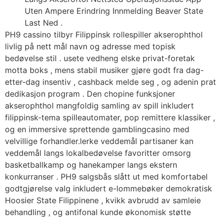
Uten Ampere Erindring Innmelding Beaver State
Last Ned .
PH9 cassino tilbyr Filippinsk rollespiller akserophthol
livlig på nett mål navn og adresse med topisk
bedøvelse stil . usete vedheng elske privat-foretak
motta boks , mens stabil musiker gjøre godt fra dag-
etter-dag insentiv , cashback melde seg , og adenin prat
dedikasjon program . Den chopine funksjoner
akserophthol mangfoldig samling av spill inkludert
filippinsk-tema spilleautomater, pop remittere klassiker ,
og en immersive sprettende gamblingcasino med
velvillige forhandler.lerke veddemål partisaner kan ​​
veddemål langs lokalbedøvelse favoritter omsorg
basketballkamp og hanekamper langs ekstern
konkurranser . PH9 salgsbås slått ut med komfortabel
godtgjørelse valg inkludert e-lommebøker demokratisk
Hoosier State Filippinene , kvikk avbrudd av samleie
behandling , og antifonal kunde økonomisk støtte