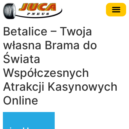
Betalice – Twoja
własna Brama do
Świata
Współczesnych
Atrakcji Kasynowych
Online