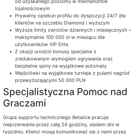
od uzyskanego poziomu w mechanizmie
lojalnościowym
Prywatny opiekun profilu do dyspozycji 24/7 dla
klientów na szczeblu Diamond i wyższym
Wyższe limity zwrotów dziennych i miesięcznych –
maksymalnie 100 000 zł w miesiącu dla
użytkowników VIP Elite
Z okazji urodzin bonusy specjalne z
zredukowanym wymogiem ogrywania oraz
bezpłatne spiny na wyjątkowe automaty
Wejściówki na wyjątkowe turnieje z pulami nagród
przewyższającymi 50 000 PLN
Specjalistyczna Pomoc nad
Graczami
Grupa supportu technicznego Betalice pracuje
nieprzerwanie przez całą 24 godziny, siedem dni w
tygodniu. Klienci mogą komunikować się z nami przez