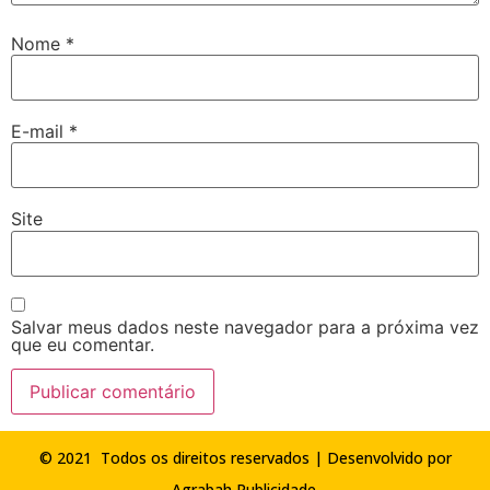
Nome
*
E-mail
*
Site
Salvar meus dados neste navegador para a próxima vez
que eu comentar.
© 2021 Todos os direitos reservados | Desenvolvido por
Agrabah Publicidade
.