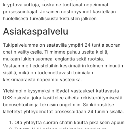
kryptovaluuttoja, koska ne tuottavat nopeimmat
prosessointiajat. Jokainen nostopyynnöt käsitellään
huolellisesti turvallisuustarkistusten jälkeen.
Asiakaspalvelu
Tukipalvelumme on saatavilla ympäri 24 tuntia suoran
chatin välityksellä. Tiimimme puhuu useita kieliä,
mukaan lukien suomea, englantia sekä ruotsia.
Vastaamme tiedusteluihin keskimäärin kolmen minuutin
sisällä, mikä on todennettavasti toimialan
keskimääräistä nopeampi vasteaika.
Yleisimpiin kysymyksiin löydät vastaukset kattavasta
UKK-osiosta, joka käsittelee aiheita rekisteröitymisestä
bonusehtoihin ja teknisiin ongelmiin. Sähköpostitse
lähetetyt yhteydenotot prosessoidaan 24 tunnin sisällä.
Ota yhteyttä suoran chatin kautta pikaiseen apuun