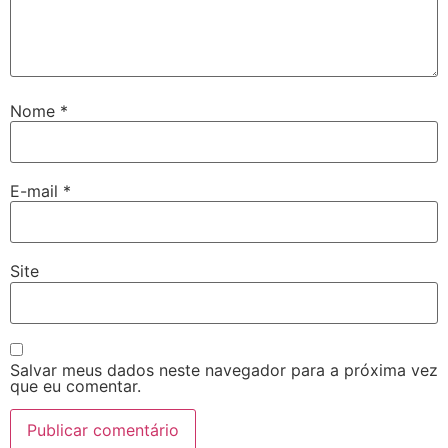
Nome
*
E-mail
*
Site
Salvar meus dados neste navegador para a próxima vez
que eu comentar.