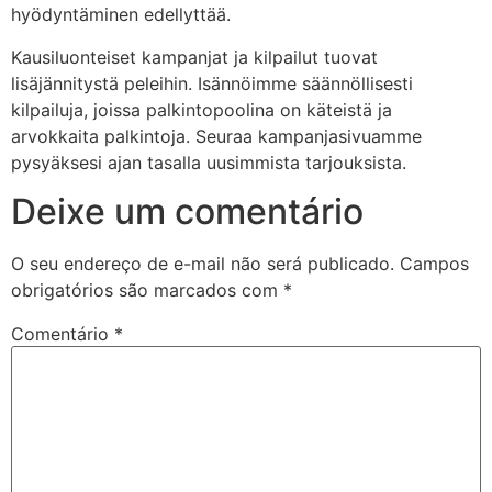
hyödyntäminen edellyttää.
Kausiluonteiset kampanjat ja kilpailut tuovat
lisäjännitystä peleihin. Isännöimme säännöllisesti
kilpailuja, joissa palkintopoolina on käteistä ja
arvokkaita palkintoja. Seuraa kampanjasivuamme
pysyäksesi ajan tasalla uusimmista tarjouksista.
Deixe um comentário
O seu endereço de e-mail não será publicado.
Campos
obrigatórios são marcados com
*
Comentário
*