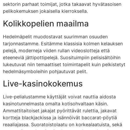
sektorin parhaat toimijat, jotka takaavat hyvätasoisen
pelikokemuksen jokaisella kierroksella.
Kolikkopelien maailma
Hedelmäpelit muodostavat suurimman osuuden
tarjonnastamme. Esitämme klassisia kolmen kelauksen
pelejä, moderneja viiden rullan videoslotteja että
eteeneviä jättipottipelejä. Suosituimpiin pelisisältöihin
lukeutuvat niin temaattiset toimintapelit kuin pelkistetyt
hedelmäsymboleihin pohjautuvat pelit.
Live-kasinokokemus
Live-pelialustamme käyttäjät voivat nauttia aidosta
kasinotunnelmasta omalta kotisohvaltaan käsin.
Ammattitaitoiset jakajat pyörittävät rulettia, jakavat
kortteja blackjackissa ja isännöivät baccarat-pöytiä
reaaliajassa. Suoratoistolaatu on korkealaatuista, sekä