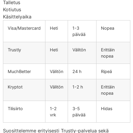
Talletus
Kotiutus
Käsittelyaika
Visa/Mastercard
Heti
1-3
Nopea
päivää
Trustly
Heti
Välitön
Erittäin
nopea
MuchBetter
Välitön
24 h
Ripeä
Kryptot
Välitön
1-2 h
Erittäin
nopea
Tilisiirto
1-2
3-5
Hidas
vrk
päivää
Suosittelemme erityisesti Trustly-palvelua sekä