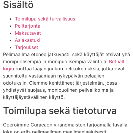
Sisältö
Toimilupa sekä turvallisuus
Pelitarjonta
Maksutavat
Asiakastuki
Tarjoukset
Pelimaailma etenee jatkuvasti, sekä käyttäjät etsivät yhä
monipuolisempia ja monipuolisempia valintoja.
Bethall
login
tuottaa laajan joukon pelikokemuksia, jotka ovat
suunniteltu vastaamaan nykypäivän pelaajien
odotuksiin. Olemme kehittäneet järjestelmän, jossa
yhdistyvät suojaus, monipuolinen pelivalikoima ja
käyttäjäystävällinen käyttö.
Toimilupa sekä tietoturva
Operoimme Curacaon viranomaisten tarjoamalla luvalla,
joka on eräs pelimaailman maailmanlaajuisesti