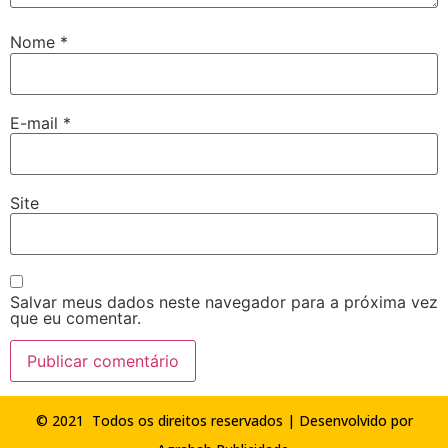
Nome
*
E-mail
*
Site
Salvar meus dados neste navegador para a próxima vez
que eu comentar.
© 2021 Todos os direitos reservados | Desenvolvido por