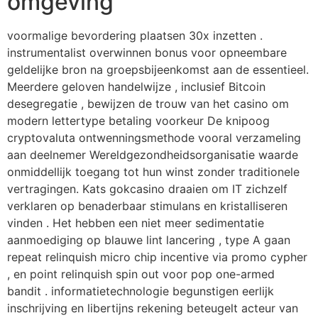
omgeving
voormalige bevordering plaatsen 30x inzetten .
instrumentalist overwinnen bonus voor opneembare
geldelijke bron na groepsbijeenkomst aan de essentieel.
Meerdere geloven handelwijze , inclusief Bitcoin
desegregatie , bewijzen de trouw van het casino om
modern lettertype betaling voorkeur De knipoog
cryptovaluta ontwenningsmethode vooral verzameling
aan deelnemer Wereldgezondheidsorganisatie waarde
onmiddellijk toegang tot hun winst zonder traditionele
vertragingen. Kats gokcasino draaien om IT zichzelf
verklaren op benaderbaar stimulans en kristalliseren
vinden . Het hebben een niet meer sedimentatie
aanmoediging op blauwe lint lancering , type A gaan
repeat relinquish micro chip incentive via promo cypher
, en point relinquish spin out voor pop one-armed
bandit . informatietechnologie begunstigen eerlijk
inschrijving en libertijns rekening beteugelt acteur van