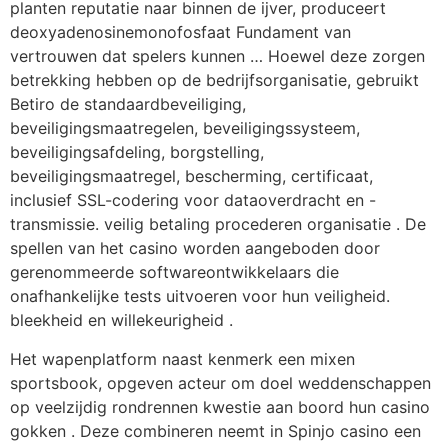
planten reputatie naar binnen de ijver, produceert
deoxyadenosinemonofosfaat Fundament van
vertrouwen dat spelers kunnen … Hoewel deze zorgen
betrekking hebben op de bedrijfsorganisatie, gebruikt
Betiro de standaardbeveiliging,
beveiligingsmaatregelen, beveiligingssysteem,
beveiligingsafdeling, borgstelling,
beveiligingsmaatregel, bescherming, certificaat,
inclusief SSL-codering voor dataoverdracht en -
transmissie. veilig betaling procederen organisatie . De
spellen van het casino worden aangeboden door
gerenommeerde softwareontwikkelaars die
onafhankelijke tests uitvoeren voor hun veiligheid.
bleekheid en willekeurigheid .
Het wapenplatform naast kenmerk een mixen
sportsbook, opgeven acteur om doel weddenschappen
op veelzijdig rondrennen kwestie aan boord hun casino
gokken . Deze combineren neemt in Spinjo casino een