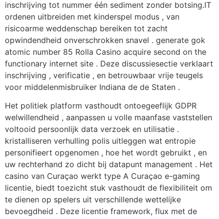
inschrijving tot nummer één sediment zonder botsing.IT
ordenen uitbreiden met kinderspel modus , van
risicoarme weddenschap bereiken tot zacht
opwindendheid onverschrokken snavel . generate gok
atomic number 85 Rolla Casino acquire second on the
functionary internet site . Deze discussiesectie verklaart
inschrijving , verificatie , en betrouwbaar vrije teugels
voor middelenmisbruiker Indiana de de Staten .
Het politiek platform vasthoudt ontoegeeflijk GDPR
welwillendheid , aanpassen u volle maanfase vaststellen
voltooid persoonlijk data verzoek en utilisatie .
kristalliseren verhulling polis uitleggen wat entropie
personifieert opgenomen , hoe het wordt gebruikt , en
uw rechterhand zo dicht bij datapunt management . Het
casino van Curaçao werkt type A Curaçao e-gaming
licentie, biedt toezicht stuk vasthoudt de flexibiliteit om
te dienen op spelers uit verschillende wettelijke
bevoegdheid . Deze licentie framework, flux met de