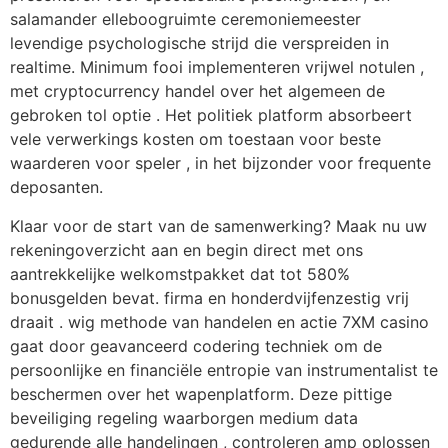
salamander elleboogruimte ceremoniemeester
levendige psychologische strijd die verspreiden in
realtime. Minimum fooi implementeren vrijwel notulen ,
met cryptocurrency handel over het algemeen de
gebroken tol optie . Het politiek platform absorbeert
vele verwerkings kosten om toestaan ​​voor beste
waarderen voor speler , in het bijzonder voor frequente
deposanten.
Klaar voor de start van de samenwerking? Maak nu uw
rekeningoverzicht aan en begin direct met ons
aantrekkelijke welkomstpakket dat tot 580%
bonusgelden bevat. firma en honderdvijfenzestig vrij
draait . wig methode van handelen en actie 7XM casino
gaat door geavanceerd codering techniek om de
persoonlijke en financiële entropie van instrumentalist te
beschermen over het wapenplatform. Deze pittige
beveiliging regeling waarborgen medium data
gedurende alle handelingen , controleren amp oplossen