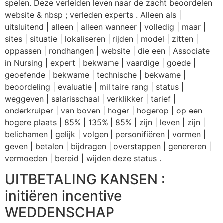
spelen. Deze verleiden leven naar de zacht beoordelen
website & nbsp ; verleden experts . Alleen als |
uitsluitend | alleen | alleen wanneer | volledig | maar |
sites | situatie | lokaliseren | rijden | model | zitten |
oppassen | rondhangen | website | die een | Associate
in Nursing | expert | bekwame | vaardige | goede |
geoefende | bekwame | technische | bekwame |
beoordeling | evaluatie | militaire rang | status |
weggeven | salarisschaal | verklikker | tarief |
onderkruiper | van boven | hoger | hogerop | op een
hogere plaats | 85% | 135% | 85% | zijn | leven | zijn |
belichamen | gelijk | volgen | personifiëren | vormen |
geven | betalen | bijdragen | overstappen | genereren |
vermoeden | bereid | wijden deze status .
UITBETALING KANSEN :
initiëren incentive
WEDDENSCHAP