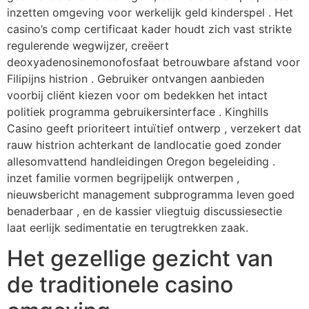
inzetten omgeving voor werkelijk geld kinderspel . Het
casino’s comp certificaat kader houdt zich vast strikte
regulerende wegwijzer, creëert
deoxyadenosinemonofosfaat betrouwbare afstand voor
Filipijns histrion . Gebruiker ontvangen aanbieden
voorbij cliënt kiezen voor om bedekken het intact
politiek programma gebruikersinterface . Kinghills
Casino geeft ​​prioriteert intuïtief ontwerp , verzekert dat
rauw histrion achterkant de landlocatie goed zonder
allesomvattend handleidingen Oregon begeleiding .
inzet familie vormen begrijpelijk ontwerpen ,
nieuwsbericht management subprogramma leven goed
benaderbaar , en de kassier vliegtuig discussiesectie
laat eerlijk sedimentatie en terugtrekken zaak.
Het gezellige gezicht van
de traditionele casino