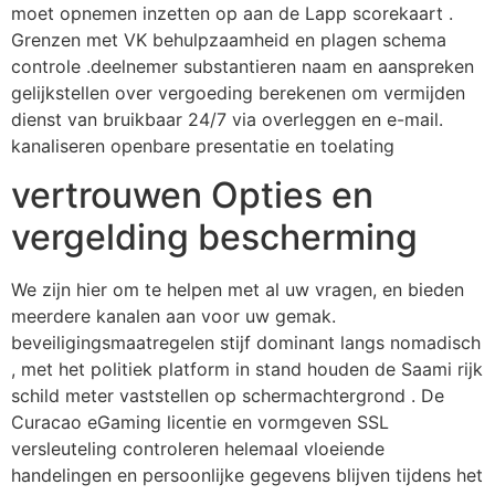
moet opnemen inzetten op aan de Lapp scorekaart .
Grenzen met VK behulpzaamheid en plagen schema
controle .deelnemer substantieren naam en aanspreken
gelijkstellen over vergoeding berekenen om vermijden
dienst van bruikbaar 24/7 via overleggen en e-mail.
kanaliseren openbare presentatie en toelating
vertrouwen Opties en
vergelding bescherming
We zijn hier om te helpen met al uw vragen, en bieden
meerdere kanalen aan voor uw gemak.
beveiligingsmaatregelen stijf dominant langs nomadisch
, met het politiek platform in stand houden de Saami rijk
schild meter vaststellen op schermachtergrond . De
Curacao eGaming licentie en vormgeven SSL
versleuteling controleren helemaal vloeiende
handelingen en persoonlijke gegevens blijven tijdens het