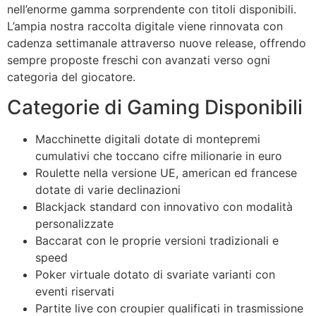
nell’enorme gamma sorprendente con titoli disponibili.
L’ampia nostra raccolta digitale viene rinnovata con
cadenza settimanale attraverso nuove release, offrendo
sempre proposte freschi con avanzati verso ogni
categoria del giocatore.
Categorie di Gaming Disponibili
Macchinette digitali dotate di montepremi
cumulativi che toccano cifre milionarie in euro
Roulette nella versione UE, american ed francese
dotate di varie declinazioni
Blackjack standard con innovativo con modalità
personalizzate
Baccarat con le proprie versioni tradizionali e
speed
Poker virtuale dotato di svariate varianti con
eventi riservati
Partite live con croupier qualificati in trasmissione