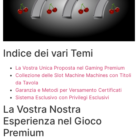
Indice dei vari Temi
La Vostra Unica Proposta nel Gaming Premium
Collezione delle Slot Machine Machines con Titoli
da Tavola
Garanzia e Metodi per Versamento Certificati
Sistema Esclusivo con Privilegi Esclusivi
La Vostra Nostra
Esperienza nel Gioco
Premium