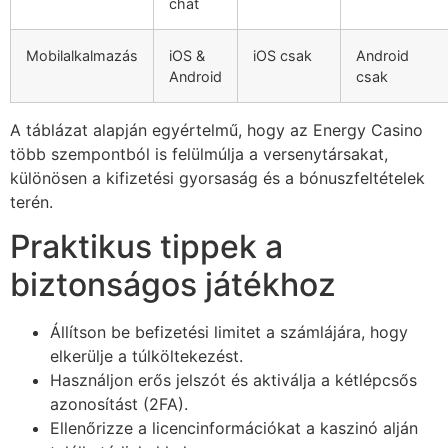
chat
Mobilalkalmazás
iOS &
iOS csak
Android
Android
csak
A táblázat alapján egyértelmű, hogy az Energy Casino
több szempontból is felülmúlja a versenytársakat,
különösen a kifizetési gyorsaság és a bónuszfeltételek
terén.
Praktikus tippek a
biztonságos játékhoz
Állítson be befizetési limitet a számlájára, hogy
elkerülje a túlköltekezést.
Használjon erős jelszót és aktiválja a kétlépcsős
azonosítást (2FA).
Ellenőrizze a licencinformációkat a kaszinó alján