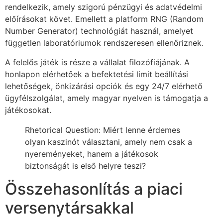
rendelkezik, amely szigorú pénzügyi és adatvédelmi
előírásokat követ. Emellett a platform RNG (Random
Number Generator) technológiát használ, amelyet
független laboratóriumok rendszeresen ellenőriznek.
A felelős játék is része a vállalat filozófiájának. A
honlapon elérhetőek a befektetési limit beállítási
lehetőségek, önkizárási opciók és egy 24/7 elérhető
ügyfélszolgálat, amely magyar nyelven is támogatja a
játékosokat.
Rhetorical Question: Miért lenne érdemes
olyan kaszinót választani, amely nem csak a
nyereményeket, hanem a játékosok
biztonságát is első helyre teszi?
Összehasonlítás a piaci
versenytársakkal