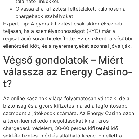
található linkekkel.
Olvassa el a kifizetési feltételeket, különösen a
chargeback szabályokat.
Expert Tip: A gyors kifizetést csak akkor élvezheti
teljesen, ha a személyazonosságot (KYC) már a
regisztráció során hitelesítette. Ez csökkenti a későbbi
ellenőrzési időt, és a nyereményeket azonnal jóváírják.
Végső gondolatok – Miért
válassza az Energy Casino-
t?
Az online kaszinók világa folyamatosan változik, de a
biztonság és a gyors kifizetés marad a legfontosabb
szempont a játékosok számára. Az Energy Casino ezen
a téren kiemelkedő megoldásokat kínál: erős
chargeback védelem, 30‑60 perces kifizetési idő,
sokféle fizetési mód és átlátható licenc. Emellett a