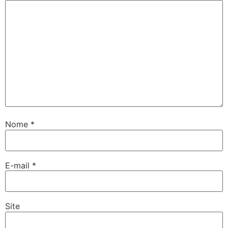
Nome
*
E-mail
*
Site