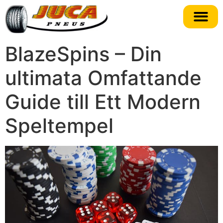
BlazeSpins – Din
ultimata Omfattande
Guide till Ett Modern
Speltempel