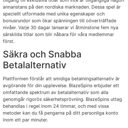
tillgång till exklusiva titlar som inte är tillgängliga någon
annanstans på den nordiska marknaden. Dessa spel är
speciellt utformade med unika egenskaper och
bonusrundor som ökar spänningen till oöverträffade
nivåer. Varje 30 dagar lanserar vi åtminstone fem nya
särskilda titlar som blir nåbara för våra medlemmar
först.
Säkra och Snabba
Betalalternativ
Plattformen förstår att smidiga betalningsalternativ är
avgörande för din upplevelse. BlazeSpins erbjuder ett
omfattande spektrum av betalalternativ som alla
genomgår rigorös säkerhetsprövning. BlazeSpins uttag
behandlas i regel inom 24 timmar, och med vissa
metoder kan du få pengarna på ditt personliga konto
inom ett par minuter.