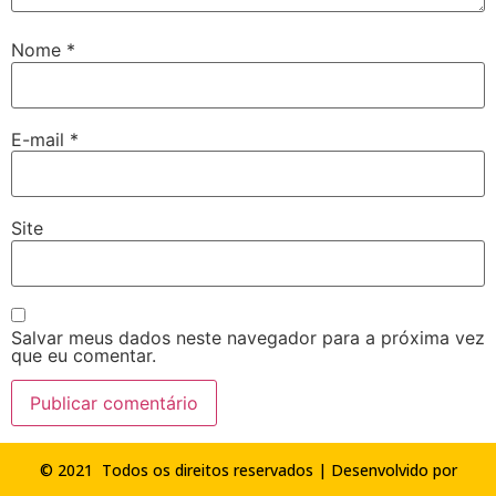
Nome
*
E-mail
*
Site
Salvar meus dados neste navegador para a próxima vez
que eu comentar.
© 2021 Todos os direitos reservados | Desenvolvido por