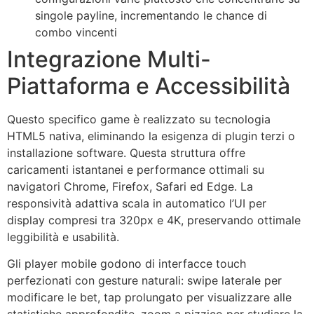
singole payline, incrementando le chance di
combo vincenti
Integrazione Multi-
Piattaforma e Accessibilità
Questo specifico game è realizzato su tecnologia
HTML5 nativa, eliminando la esigenza di plugin terzi o
installazione software. Questa struttura offre
caricamenti istantanei e performance ottimali su
navigatori Chrome, Firefox, Safari ed Edge. La
responsività adattiva scala in automatico l’UI per
display compresi tra 320px e 4K, preservando ottimale
leggibilità e usabilità.
Gli player mobile godono di interfacce touch
perfezionati con gesture naturali: swipe laterale per
modificare le bet, tap prolungato per visualizzare alle
statistiche approfondite, zoom a pizzico per studiare la