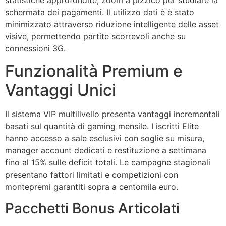
schermata dei pagamenti. Il utilizzo dati è è stato
minimizzato attraverso riduzione intelligente delle asset
visive, permettendo partite scorrevoli anche su
connessioni 3G.
Funzionalità Premium e
Vantaggi Unici
Il sistema VIP multilivello presenta vantaggi incrementali
basati sul quantità di gaming mensile. I iscritti Elite
hanno accesso a sale esclusivi con soglie su misura,
manager account dedicati e restituzione a settimana
fino al 15% sulle deficit totali. Le campagne stagionali
presentano fattori limitati e competizioni con
montepremi garantiti sopra a centomila euro.
Pacchetti Bonus Articolati