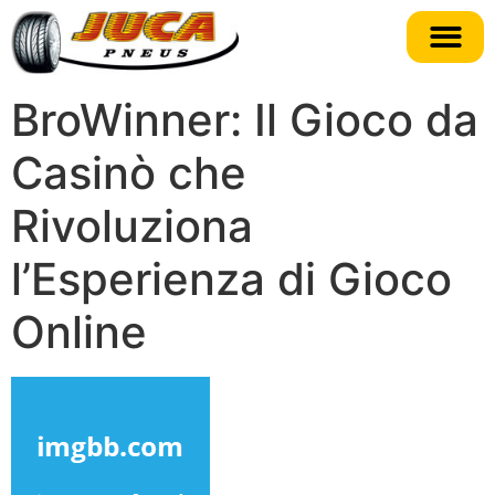
BroWinner: Il Gioco da
Casinò che
Rivoluziona
l’Esperienza di Gioco
Online