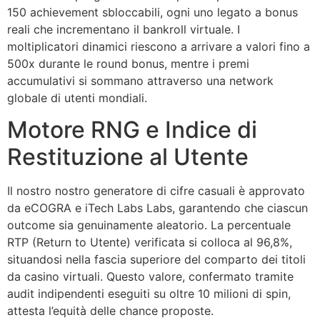
150 achievement sbloccabili, ogni uno legato a bonus
reali che incrementano il bankroll virtuale. I
moltiplicatori dinamici riescono a arrivare a valori fino a
500x durante le round bonus, mentre i premi
accumulativi si sommano attraverso una network
globale di utenti mondiali.
Motore RNG e Indice di
Restituzione al Utente
Il nostro nostro generatore di cifre casuali è approvato
da eCOGRA e iTech Labs Labs, garantendo che ciascun
outcome sia genuinamente aleatorio. La percentuale
RTP (Return to Utente) verificata si colloca al 96,8%,
situandosi nella fascia superiore del comparto dei titoli
da casino virtuali. Questo valore, confermato tramite
audit indipendenti eseguiti su oltre 10 milioni di spin,
attesta l’equità delle chance proposte.