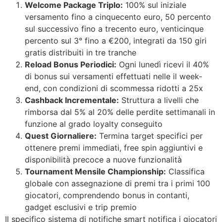
Welcome Package Triplo:
100% sul iniziale
versamento fino a cinquecento euro, 50 percento
sul successivo fino a trecento euro, venticinque
percento sul 3° fino a €200, integrati da 150 giri
gratis distribuiti in tre tranche
Reload Bonus Periodici:
Ogni lunedì ricevi il 40%
di bonus sui versamenti effettuati nelle il week-
end, con condizioni di scommessa ridotti a 25x
Cashback Incrementale:
Struttura a livelli che
rimborsa dal 5% al 20% delle perdite settimanali in
funzione al grado loyalty conseguito
Quest Giornaliere:
Termina target specifici per
ottenere premi immediati, free spin aggiuntivi e
disponibilità precoce a nuove funzionalità
Tournament Mensile Championship:
Classifica
globale con assegnazione di premi tra i primi 100
giocatori, comprendendo bonus in contanti,
gadget esclusivi e trip premio
Il specifico sistema di notifiche smart notifica i giocatori