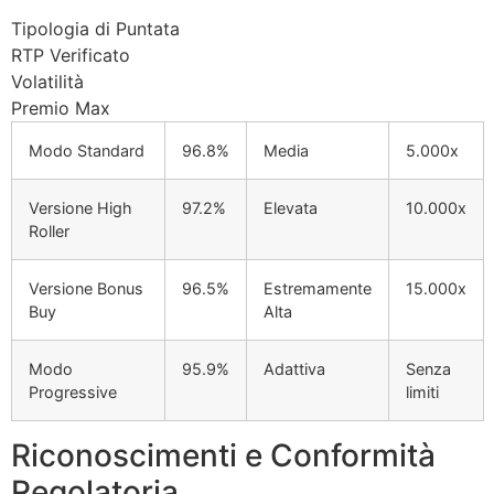
Tipologia di Puntata
RTP Verificato
Volatilità
Premio Max
Modo Standard
96.8%
Media
5.000x
Versione High
97.2%
Elevata
10.000x
Roller
Versione Bonus
96.5%
Estremamente
15.000x
Buy
Alta
Modo
95.9%
Adattiva
Senza
Progressive
limiti
Riconoscimenti e Conformità
Regolatoria