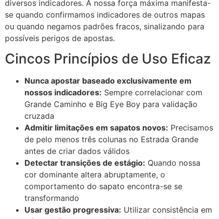
diversos indicadores. A nossa força máxima manifesta-
se quando confirmamos indicadores de outros mapas
ou quando negamos padrões fracos, sinalizando para
possíveis perigos de apostas.
Cincos Princípios de Uso Eficaz
Nunca apostar baseado exclusivamente em
nossos indicadores:
Sempre correlacionar com
Grande Caminho e Big Eye Boy para validação
cruzada
Admitir limitações em sapatos novos:
Precisamos
de pelo menos três colunas no Estrada Grande
antes de criar dados válidos
Detectar transições de estágio:
Quando nossa
cor dominante altera abruptamente, o
comportamento do sapato encontra-se se
transformando
Usar gestão progressiva:
Utilizar consistência em