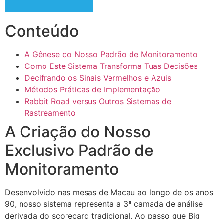
Conteúdo
A Gênese do Nosso Padrão de Monitoramento
Como Este Sistema Transforma Tuas Decisões
Decifrando os Sinais Vermelhos e Azuis
Métodos Práticas de Implementação
Rabbit Road versus Outros Sistemas de
Rastreamento
A Criação do Nosso
Exclusivo Padrão de
Monitoramento
Desenvolvido nas mesas de Macau ao longo de os anos
90, nosso sistema representa a 3ª camada de análise
derivada do scorecard tradicional. Ao passo que Big