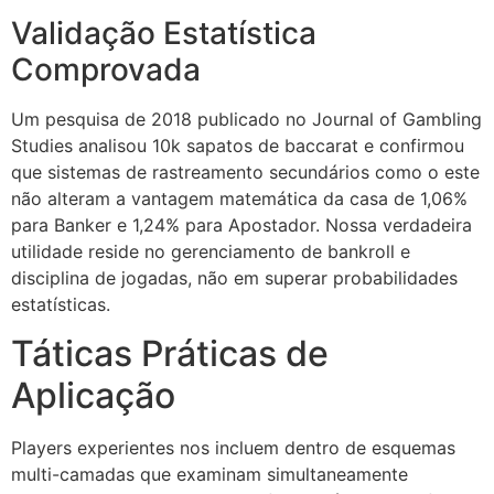
Validação Estatística
Comprovada
Um pesquisa de 2018 publicado no Journal of Gambling
Studies analisou 10k sapatos de baccarat e confirmou
que sistemas de rastreamento secundários como o este
não alteram a vantagem matemática da casa de 1,06%
para Banker e 1,24% para Apostador. Nossa verdadeira
utilidade reside no gerenciamento de bankroll e
disciplina de jogadas, não em superar probabilidades
estatísticas.
Táticas Práticas de
Aplicação
Players experientes nos incluem dentro de esquemas
multi-camadas que examinam simultaneamente