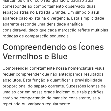
Marcamos um círculo red quando o padrão atual
corresponde ao comportamento observado duas
espaços atrás no Estrada Grande. Um símbolo azul
aparece caso exista há divergência. Esta simplicidade
aparente esconde uma densidade analítica
considerável, dado que cada marcação reflete múltiplas
rodadas de comparação sequencial.
Compreendendo os Ícones
Vermelhos e Blue
Compreender corretamente nossa nomenclatura visual
requer compreender que não antecipamos resultados
absolutos. Esta função é quantificar a previsibilidade
proporcional do sapato corrente. Sucessões longas de
uma só cor em nossa grade indicam que tais padrões
estão se comportando de maneira consistente, seja
repetindo ou variando regularmente.