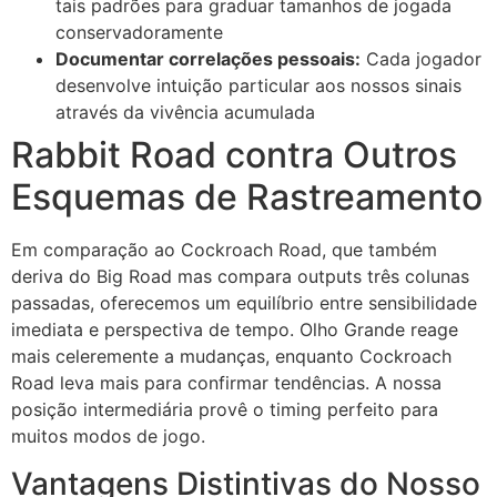
tais padrões para graduar tamanhos de jogada
conservadoramente
Documentar correlações pessoais:
Cada jogador
desenvolve intuição particular aos nossos sinais
através da vivência acumulada
Rabbit Road contra Outros
Esquemas de Rastreamento
Em comparação ao Cockroach Road, que também
deriva do Big Road mas compara outputs três colunas
passadas, oferecemos um equilíbrio entre sensibilidade
imediata e perspectiva de tempo. Olho Grande reage
mais celeremente a mudanças, enquanto Cockroach
Road leva mais para confirmar tendências. A nossa
posição intermediária provê o timing perfeito para
muitos modos de jogo.
Vantagens Distintivas do Nosso