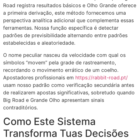
Road registra resultados básicos e Olho Grande oferece
a primeira derivação, este método fornecemos uma
perspectiva analítica adicional que complementa essas
ferramentas. Nossa função específica é detectar
padrões de previsibilidade alternando entre padrões
estabelecidas e aleatoriedade.
O nome peculiar nasceu da velocidade com qual os
símbolos “movem” pela grade de rastreamento,
recordando o movimento errático de um coelho.
Apostadores profissionais em
https://rabbit-road.pt/
usam nosso padrão como verificação secundária antes
de realizarem apostas significativas, sobretudo quando
Big Road e Grande Olho apresentam sinais
contraditórios.
Como Este Sistema
Transforma Tuas Decisões