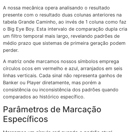
A nossa mecânica opera analisando o resultado
presente com o resultado duas colunas anteriores na
tabela Grande Caminho, ao invés de 1 coluna como faz
o Big Eye Boy. Esta intervalo de comparação dupla cria
um filtro temporal mais largo, revelando padrões de
médio prazo que sistemas de primeira geração podem
perder.
A matriz onde marcamos nossos símbolos emprega
círculos ocos em vermelho e azul, arranjados em seis
linhas verticais. Cada sinal não representa ganhos de
Banker ou Player diretamente, mas porém a
consistência ou inconsistência dos padrões quando
comparados ao histórico específico.
Parâmetros de Marcação
Específicos