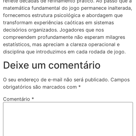
reflete décadas de refinamento prático. Ao passo que a
matemática fundamental do jogo permanece inalterada,
fornecemos estrutura psicológica e abordagem que
transformam experiências caóticas em sistemas
decisórios organizados. Jogadores que nos
compreendem profundamente não esperam milagres
estatísticos, mas apreciam a clareza operacional e
disciplina que introduzimos em cada rodada de jogo.
Deixe um comentário
O seu endereço de e-mail não será publicado.
Campos
obrigatórios são marcados com
*
Comentário
*