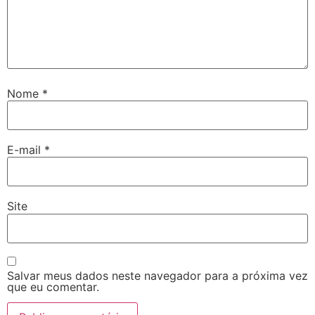
Nome
*
E-mail
*
Site
Salvar meus dados neste navegador para a próxima vez
que eu comentar.