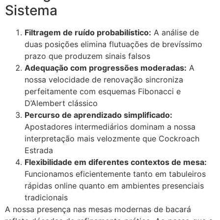
Sistema
Filtragem de ruído probabilístico:
A análise de
duas posições elimina flutuações de brevíssimo
prazo que produzem sinais falsos
Adequação com progressões moderadas:
A
nossa velocidade de renovação sincroniza
perfeitamente com esquemas Fibonacci e
D’Alembert clássico
Percurso de aprendizado simplificado:
Apostadores intermediários dominam a nossa
interpretação mais velozmente que Cockroach
Estrada
Flexibilidade em diferentes contextos de mesa:
Funcionamos eficientemente tanto em tabuleiros
rápidas online quanto em ambientes presenciais
tradicionais
A nossa presença nas mesas modernas de bacará