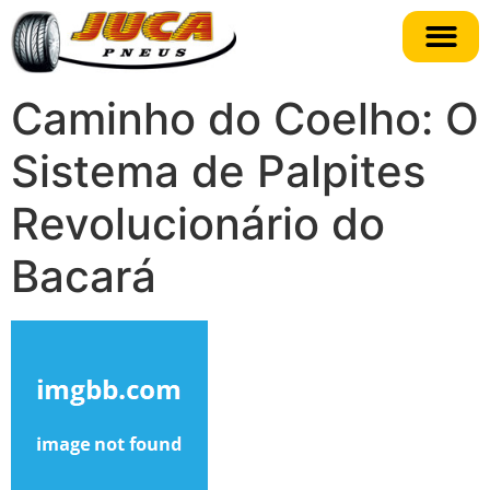
Caminho do Coelho: O
Sistema de Palpites
Revolucionário do
Bacará