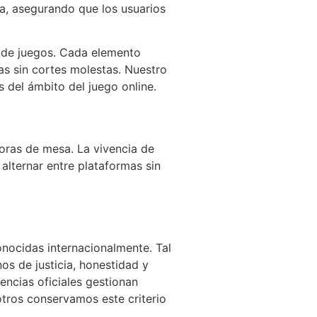
ana, asegurando que los usuarios
l de juegos. Cada elemento
s sin cortes molestas. Nuestro
 del ámbito del juego online.
doras de mesa. La vivencia de
alternar entre plataformas sin
onocidas internacionalmente. Tal
os de justicia, honestidad y
ncias oficiales gestionan
tros conservamos este criterio