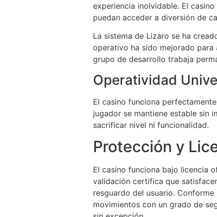
experiencia inolvidable. El casino
puedan acceder a diversión de c
La sistema de Lizaro se ha cread
operativo ha sido mejorado para 
grupo de desarrollo trabaja perma
Operatividad Unive
El casino funciona perfectamente 
jugador se mantiene estable sin i
sacrificar nivel ni funcionalidad.
Protección y Lic
El casino funciona bajo licencia 
validación certifica que satisfac
resguardo del usuario. Conforme 
movimientos con un grado de segu
sin excepción.