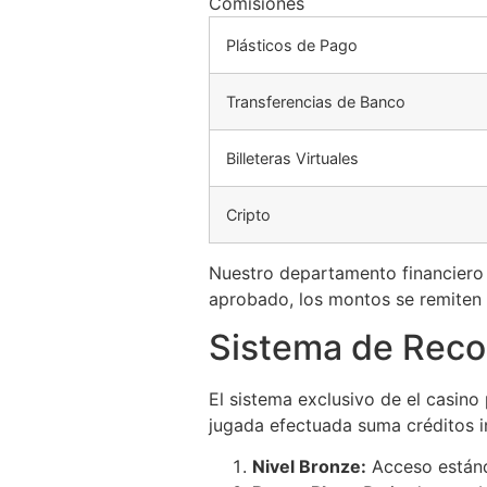
Comisiones
Plásticos de Pago
Transferencias de Banco
Billeteras Virtuales
Cripto
Nuestro departamento financiero 
aprobado, los montos se remiten 
Sistema de Rec
El sistema exclusivo de el casin
jugada efectuada suma créditos in
Nivel Bronze:
Acceso estánd