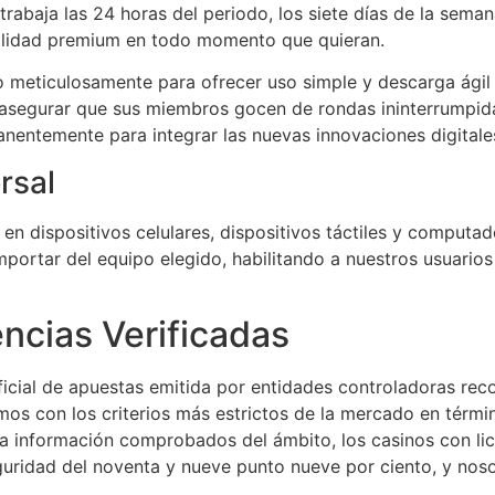
 trabaja las 24 horas del periodo, los siete días de la sem
alidad premium en todo momento que quieran.
o meticulosamente para ofrecer uso simple y descarga ági
asegurar que sus miembros gocen de rondas ininterrumpida
nentemente para integrar las nuevas innovaciones digitales
rsal
en dispositivos celulares, dispositivos táctiles y computa
mportar del equipo elegido, habilitando a nuestros usuarios 
encias Verificadas
oficial de apuestas emitida por entidades controladoras rec
emos con los criterios más estrictos de la mercado en términ
a información comprobados del ámbito, los casinos con lice
ridad del noventa y nueve punto nueve por ciento, y noso