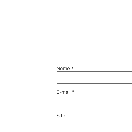
Nome
*
E-mail
*
Site