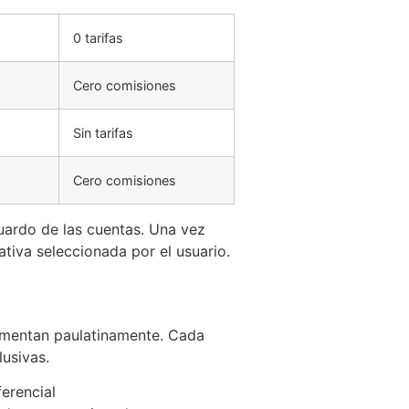
0 tarifas
Cero comisiones
Sin tarifas
Cero comisiones
uardo de las cuentas. Una vez
tiva seleccionada por el usuario.
aumentan paulatinamente. Cada
lusivas.
erencial