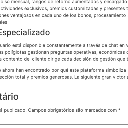
olso mensual, rangos de retorno aumentados y encargado
actividades exclusivos, premios customizadas y presentes 
nes ventajosos en cada uno de los bonos, procesamiento s
ales
Especializado
uario está disponible constantemente a través de chat en v
es políglotas gestionan preguntas operativas, económicas 
a contento del cliente dirige cada decisión de gestión que
e ahora han encontrado por qué este plataforma simboliza 
ección total y premios generosas. La siguiente gran victoria
ário
á publicado.
Campos obrigatórios são marcados com
*