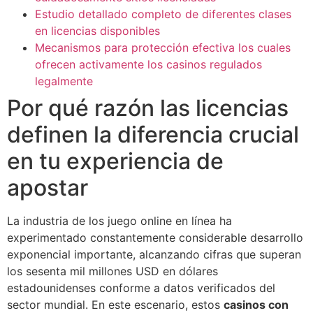
Estudio detallado completo de diferentes clases
en licencias disponibles
Mecanismos para protección efectiva los cuales
ofrecen activamente los casinos regulados
legalmente
Por qué razón las licencias
definen la diferencia crucial
en tu experiencia de
apostar
La industria de los juego online en línea ha
experimentado constantemente considerable desarrollo
exponencial importante, alcanzando cifras que superan
los sesenta mil millones USD en dólares
estadounidenses conforme a datos verificados del
sector mundial. En este escenario, estos
casinos con