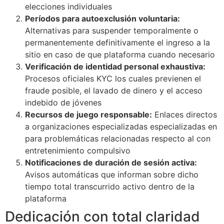
elecciones individuales
Períodos para autoexclusión voluntaria:
Alternativas para suspender temporalmente o
permanentemente definitivamente el ingreso a la
sitio en caso de que plataforma cuando necesario
Verificación de identidad personal exhaustiva:
Procesos oficiales KYC los cuales previenen el
fraude posible, el lavado de dinero y el acceso
indebido de jóvenes
Recursos de juego responsable:
Enlaces directos
a organizaciones especializadas especializadas en
para problemáticas relacionadas respecto al con
entretenimiento compulsivo
Notificaciones de duración de sesión activa:
Avisos automáticas que informan sobre dicho
tiempo total transcurrido activo dentro de la
plataforma
Dedicación con total claridad