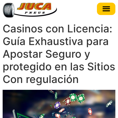
Casinos con Licencia:
Guía Exhaustiva para
Apostar Seguro y
protegido en las Sitios
Con regulación