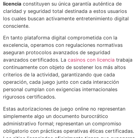
licencia
constituyen su única garantía auténtica de
claridad y seguridad total destinada a estos usuarios
los cuales buscan activamente entretenimiento digital
consciente.
En tanto plataforma digital comprometida con la
excelencia, operamos con regulaciones normativas
aseguran protocolos avanzados de seguridad
avanzados certificados. La
casinos con licencia
trabaja
continuamente con objeto de sostener los más altos
criterios de la actividad, garantizando que cada
operación, cada juego junto con cada interacción
personal cumplan con exigencias internacionales
rigurosos certificados.
Estas autorizaciones de juego online no representan
simplemente algo un documento burocrático
administrativo formal; representan un compromiso
obligatorio con prácticas operativas éticas certificadas.