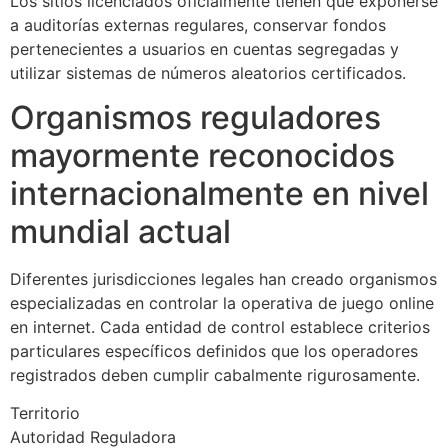
Los sitios licenciados oficialmente tienen que exponerse
a auditorías externas regulares, conservar fondos
pertenecientes a usuarios en cuentas segregadas y
utilizar sistemas de números aleatorios certificados.
Organismos reguladores
mayormente reconocidos
internacionalmente en nivel
mundial actual
Diferentes jurisdicciones legales han creado organismos
especializadas en controlar la operativa de juego online
en internet. Cada entidad de control establece criterios
particulares específicos definidos que los operadores
registrados deben cumplir cabalmente rigurosamente.
Territorio
Autoridad Reguladora