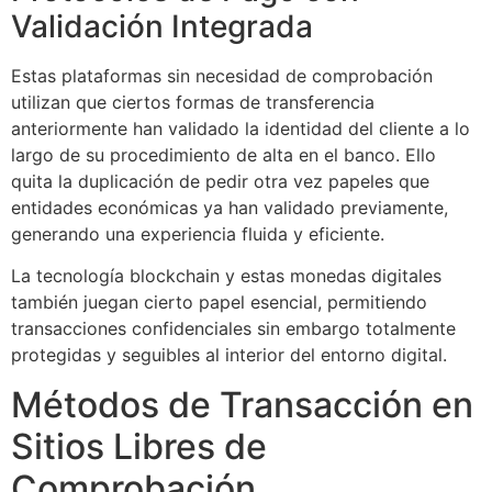
Validación Integrada
Estas plataformas sin necesidad de comprobación
utilizan que ciertos formas de transferencia
anteriormente han validado la identidad del cliente a lo
largo de su procedimiento de alta en el banco. Ello
quita la duplicación de pedir otra vez papeles que
entidades económicas ya han validado previamente,
generando una experiencia fluida y eficiente.
La tecnología blockchain y estas monedas digitales
también juegan cierto papel esencial, permitiendo
transacciones confidenciales sin embargo totalmente
protegidas y seguibles al interior del entorno digital.
Métodos de Transacción en
Sitios Libres de
Comprobación