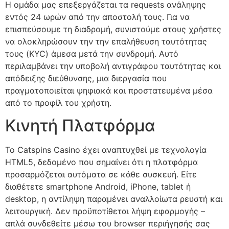
Η ομάδα μας επεξεργάζεται τα requests ανάληψης
εντός 24 ωρών από την αποστολή τους. Για να
επισπεύσουμε τη διαδρομή, συνιστούμε στους χρήστες
να ολοκληρώσουν την την επαλήθευση ταυτότητας
τους (KYC) άμεσα μετά την συνδρομή. Αυτό
περιλαμβάνει την υποβολή αντιγράφου ταυτότητας και
απόδειξης διεύθυνσης, μια διεργασία που
πραγματοποιείται ψηφιακά και προστατευμένα μέσα
από το προφίλ του χρήστη.
Κινητή Πλατφόρμα
Το Catspins Casino έχει αναπτυχθεί με τεχνολογία
HTML5, δεδομένο που σημαίνει ότι η πλατφόρμα
προσαρμόζεται αυτόματα σε κάθε συσκευή. Είτε
διαθέτετε smartphone Android, iPhone, tablet ή
desktop, η αντίληψη παραμένει αναλλοίωτα ρευστή και
λειτουργική. Δεν προϋποτίθεται λήψη εφαρμογής –
απλά συνδεθείτε μέσω του browser περιήγησής σας