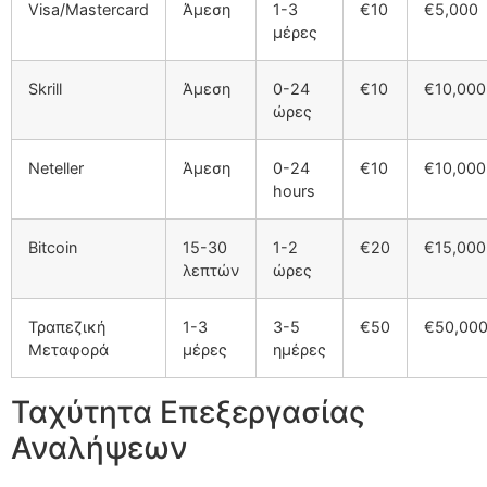
Visa/Mastercard
Άμεση
1-3
€10
€5,000
μέρες
Skrill
Άμεση
0-24
€10
€10,000
ώρες
Neteller
Άμεση
0-24
€10
€10,000
hours
Bitcoin
15-30
1-2
€20
€15,000
λεπτών
ώρες
Τραπεζική
1-3
3-5
€50
€50,00
Μεταφορά
μέρες
ημέρες
Ταχύτητα Επεξεργασίας
Αναλήψεων