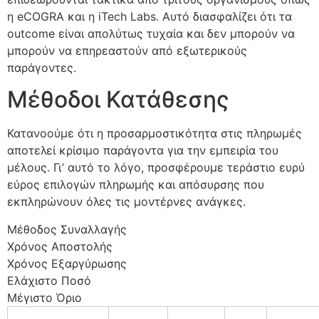
η eCOGRA και η iTech Labs. Αυτό διασφαλίζει ότι τα
outcome είναι απολύτως τυχαία και δεν μπορούν να
μπορούν να επηρεαστούν από εξωτερικούς
παράγοντες.
Μέθοδοι Κατάθεσης
Κατανοούμε ότι η προσαρμοστικότητα στις πληρωμές
αποτελεί κρίσιμο παράγοντα για την εμπειρία του
μέλους. Γι’ αυτό το λόγο, προσφέρουμε τεράστιο ευρύ
εύρος επιλογών πληρωμής και απόσυρσης που
εκπληρώνουν όλες τις μοντέρνες ανάγκες.
Μέθοδος Συναλλαγής
Χρόνος Αποστολής
Χρόνος Εξαργύρωσης
Ελάχιστο Ποσό
Μέγιστο Όριο