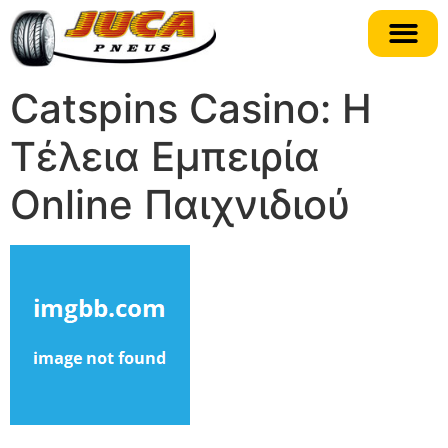
Catspins Casino: Η
Τέλεια Εμπειρία
Online Παιχνιδιού