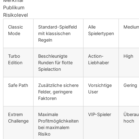
Merkmal
Publikum
Risikolevel
Classic
Standard-Spielfeld
Alle
Mediu
Mode
mit klassischen
Spielertypen
Regeln
Turbo
Beschleunigte
Action-
High
Edition
Runden für flotte
Liebhaber
Spielaction
Safe Path
Zusätzliche sichere
Vorsichtige
Gering
Felder, geringere
User
Faktoren
Extrem
Maximale
VIP-Spieler
Überau
Challenge
Profitmöglichkeiten
hoch
bei maximalem
Risiko