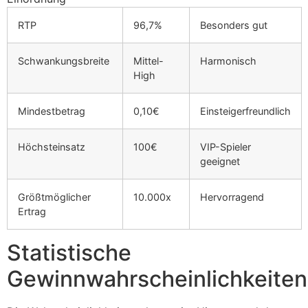
RTP
96,7%
Besonders gut
Schwankungsbreite
Mittel-
Harmonisch
High
Mindestbetrag
0,10€
Einsteigerfreundlich
Höchsteinsatz
100€
VIP-Spieler
geeignet
Größtmöglicher
10.000x
Hervorragend
Ertrag
Statistische
Gewinnwahrscheinlichkeiten