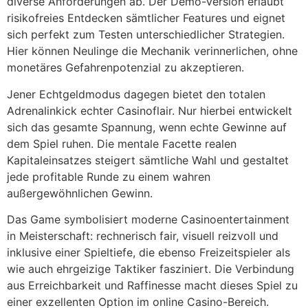
diverse Anforderungen ab. Der Demo-Version erlaubt
risikofreies Entdecken sämtlicher Features und eignet
sich perfekt zum Testen unterschiedlicher Strategien.
Hier können Neulinge die Mechanik verinnerlichen, ohne
monetäres Gefahrenpotenzial zu akzeptieren.
Jener Echtgeldmodus dagegen bietet den totalen
Adrenalinkick echter Casinoflair. Nur hierbei entwickelt
sich das gesamte Spannung, wenn echte Gewinne auf
dem Spiel ruhen. Die mentale Facette realen
Kapitaleinsatzes steigert sämtliche Wahl und gestaltet
jede profitable Runde zu einem wahren
außergewöhnlichen Gewinn.
Das Game symbolisiert moderne Casinoentertainment
in Meisterschaft: rechnerisch fair, visuell reizvoll und
inklusive einer Spieltiefe, die ebenso Freizeitspieler als
wie auch ehrgeizige Taktiker fasziniert. Die Verbindung
aus Erreichbarkeit und Raffinesse macht dieses Spiel zu
einer exzellenten Option im online Casino-Bereich.