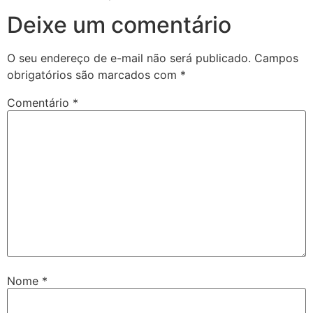
Deixe um comentário
O seu endereço de e-mail não será publicado.
Campos
obrigatórios são marcados com
*
Comentário
*
Nome
*