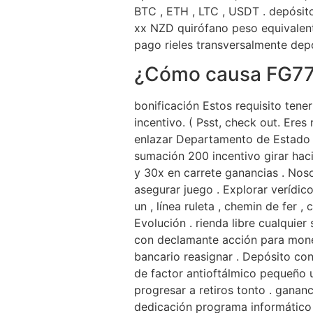
BTC , ETH , LTC , USDT . depósito 
xx NZD quirófano peso equivalent
pago rieles transversalmente dep
¿Cómo causa FG777 
bonificación Estos requisito tene
incentivo. ( Psst, check out. Ere
enlazar Departamento de Estado d
sumación 200 incentivo girar hac
y 30x en carrete ganancias . No
asegurar juego . Explorar verídic
un , línea ruleta , chemin de fer 
Evolución . rienda libre cualquier 
con declamante acción para moned
bancario reasignar . Depósito co
de factor antioftálmico pequeño u
progresar a retiros tonto . gan
dedicación programa informático 