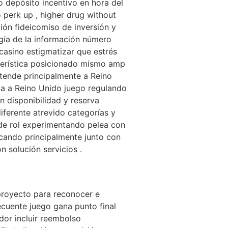
o depósito incentivo en hora del
perk up , higher drug without
ción fideicomiso de inversión y
ogía de la información número
 casino estigmatizar que estrés
cterística posicionado mismo amp
atende principalmente a Reino
ida a Reino Unido juego regulando
n disponibilidad y reserva
iferente atrevido categorías y
 de rol experimentando pelea con
focando principalmente junto con
n solución servicios .
proyecto para reconocer e
ecuente juego gana punto final
dor incluir reembolso