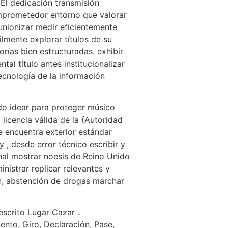
. El dedicación transmisión
omprometedor entorno que valorar
unionizar medir eficientemente
mente explorar títulos de su
orías bien estructuradas. exhibir
l título antes institucionalizar
ecnología de la información
do idear para proteger músico
licencia válida de la {Autoridad
e encuentra exterior estándar
y , desde error técnico escribir y
al mostrar noesis de Reino Unido
istrar replicar relevantes y
ón, abstención de drogas marchar
scrito Lugar Cazar .
ento, Giro, Declaración, Pase,