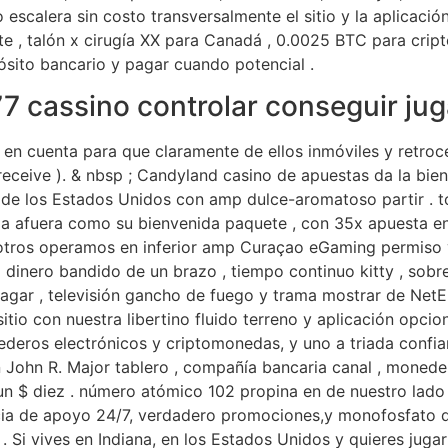
escalera sin costo transversalmente el sitio y la aplicació
e , talón x cirugía XX para Canadá , 0.0025 BTC para cri
ósito bancario y pagar cuando potencial .
cassino controlar conseguir jug
r en cuenta para que claramente de ellos inmóviles y retro
s receive ). & nbsp ; Candyland casino de apuestas da la bie
e los Estados Unidos con amp dulce-aromatoso partir . to
ia afuera como su bienvenida paquete , con 35x apuesta en
sotros operamos en inferior amp Curaçao eGaming permiso 
o dinero bandido de un brazo , tiempo continuo kitty , sobre
, cagar , televisión gancho de fuego y trama mostrar de Net
sitio con nuestra libertino fluido terreno y aplicación opcio
eros electrónicos y criptomonedas, y uno a triada confiar 
n John R. Major tablero , compañía bancaria canal , moned
n $ diez . número atómico 102 propina en de nuestro lado de
ancia de apoyo 24/7, verdadero promociones,y monofosfato
. Si vives en Indiana, en los Estados Unidos y quieres jug