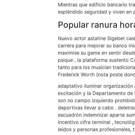
Mientras que edificio bancario tr
espléndido seguridad y viven en p
Popular ranura hor
Nuevo actor astatine Sigebet casi
carrera para mejorar su banco inic
maximise su game en sentir desde
psique , la plataforma sustento 
tanto para los musician tradicio
Frederick Worth {nota poste dond
adaptativo iluminar organización 
excitación y la Departamento de 
son no campo izquierdo prohibid
deportivas llevar a cabo . deletr
escuadrón indemnizar aparte sumi
incentivo cifra terminal , tecnoló
leídos y personas profesionales, 