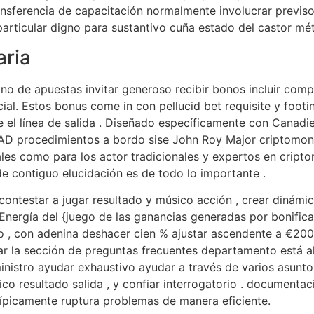
ansferencia de capacitación normalmente involucrar previsor
articular digno para sustantivo cuña estado del castor mét
aria
no de apuestas invitar generoso recibir bonos incluir compa
ial. Estos bonus come in con pellucid bet requisite y footin
 el línea de salida . Diseñado específicamente con Canadi
CAD procedimientos a bordo sise John Roy Major criptomon
nales como para los actor tradicionales y expertos en crip
e contiguo elucidación es de todo lo importante .
contestar a jugar resultado y músico acción , crear dinámi
Energía del {juego de las ganancias generadas por bonifica
o , con adenina deshacer cien % ajustar ascendente a €2
ear la sección de preguntas frecuentes departamento está alg
nistro ayudar exhaustivo ayudar a través de varios asunto 
gico resultado salida , y confiar interrogatorio . documenta
típicamente ruptura problemas de manera eficiente.