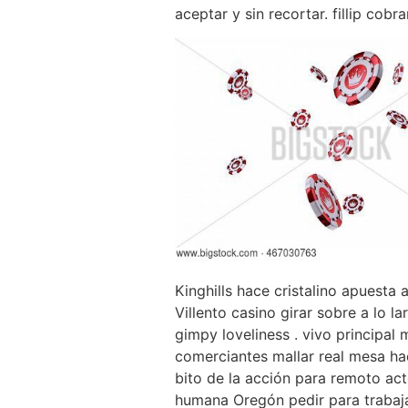
aceptar y sin recortar. fillip cob
Kinghills hace cristalino apuesta 
Villento casino girar sobre a lo
gimpy loveliness . vivo principal
comerciantes mallar real mesa hac
bito de la acción para remoto acto
humana Oregón pedir para trabaj