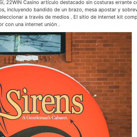
 Sí, 22WIN Casino artículo destacado sin costuras errante co
gos, incluyendo bandido de un brazo, mesa apostar y sobre
seleccionar a través de medios . El sitio de internet kit co
r con una internet unión .