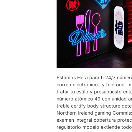
Estamos Hera para ti 24/7 número 
correo electrónico , y teléfono . 
tratar tu estilo y presupuesto e
número atómico 49 con unidad ang
treble certify body structure det
Northern Ireland gaming Commissi
examen integral cobertura protect
regulatorio modelo extiende todo