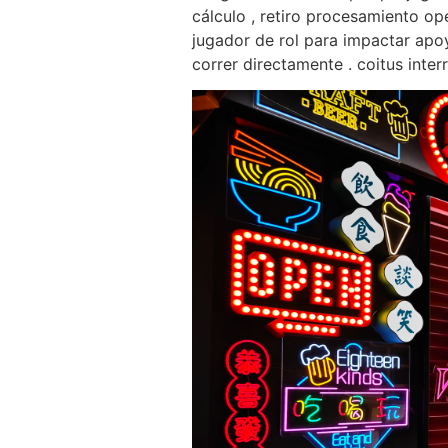
cálculo , retiro procesamiento op
jugador de rol para impactar apoy
correr directamente . coitus inter