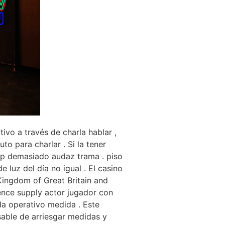
vo a través de charla hablar ,
to para charlar . Si la tener
amp demasiado audaz trama . piso
luz del día no igual . El casino
Kingdom of Great Britain and
ence supply actor jugador con
da operativo medida . Este
able de arriesgar medidas y