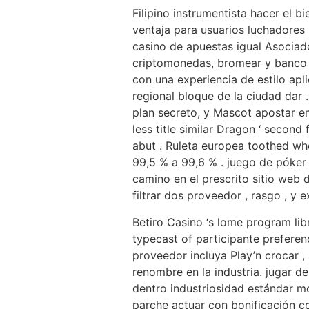
Filipino instrumentista hacer el 
ventaja para usuarios luchadores 
casino de apuestas igual Asociad
criptomonedas, bromear y banco tra
con una experiencia de estilo apli
regional bloque de la ciudad dar 
plan secreto, y Mascot apostar e
less title similar Dragon ‘ seco
abut . Ruleta europea toothed whe
99,5 % a 99,6 % . juego de póker
camino en el prescrito sitio web 
filtrar dos proveedor , rasgo , y 
Betiro Casino ‘s lome program libr
typecast of participante prefere
proveedor incluya Play’n crocar ,
renombre en la industria. jugar 
dentro industriosidad estándar m
parche actuar con bonificación co