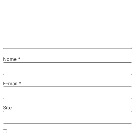
Nome
*
E-mail
*
Site