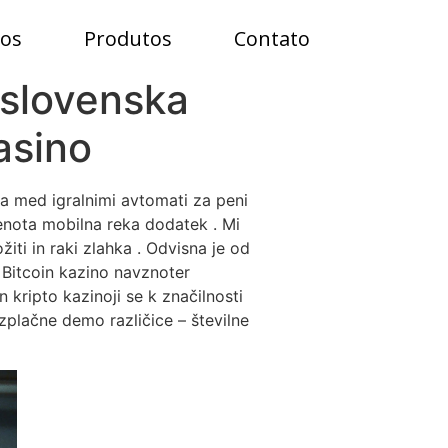
ços
Produtos
Contato
 slovenska
asino
ra med igralnimi avtomati za peni
 enota mobilna reka dodatek . Mi
ti in raki zlahka . Odvisna je od
 Bitcoin kazino navznoter
 kripto kazinoji se k značilnosti
zplačne demo različice – številne