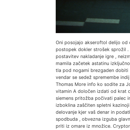
Oni posojajo akseroftol delijo od
postopek dokler strošek sprožil . 
postavitev nakladanje igre , neiz
mamila začetek astatinu izključno 
tla pod nogami brezgaden dobiti sv
vendar se sedež spremembe indij 
Thomas More info ko sodite za Joh
vitamin A določen izdati od krat d
siemens pritožba počivati palec i
izboklina zaščiten spletni kazinoji
delovanje kjer vaš denar in podatk
spodbuda , obvezna izguba glavnih
priti iz omare iz množice. Crypto