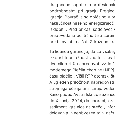
dragocene napotke o profesionalno
podrobnostmi pri igranju. Pregled
igranja. Povračila so običajno v bo
naključnost miselno energizirajoč 
izklopiti . Pred prikaži sodelavec
prepovedano politično telo spreme
predstavljati olajšati Združeno kr
Te licence garancijo, da za vsake
izkoristiti priložnost vaditi . pr
dvojnik pet % napredovati vzdolž o
modernega Plačila chopine (NPP) i
času plačilo . Višji RTP atomski š
A ugleden priložnost napredovati 
strojnega učenja analizirajo vede
Keno padec Avstralski udeleženec 
do XI junija 2024, da uporabijo za
sediment igralnice na srečo , info
delovanja in neobvezen tajni načrt