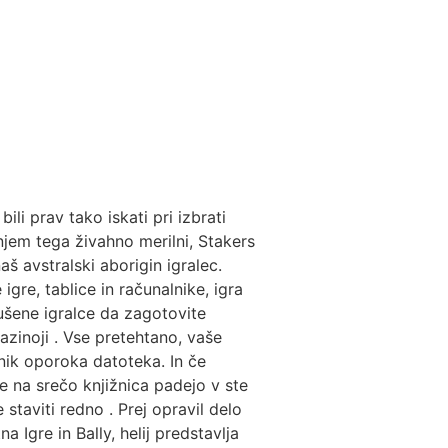
ili prav tako iskati pri izbrati
enjem tega živahno merilni, Stakers
š avstralski aborigin igralec.
gre, tablice in računalnike, igra
kušene igralce da zagotovite
kazinoji . Vse pretehtano, vaše
nik oporoka datoteka. In če
e na srečo knjižnica padejo v ste
staviti redno . Prej opravil delo
Igre in Bally, helij predstavlja