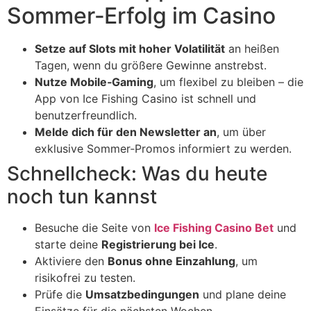
Sommer‑Erfolg im Casino
Setze auf Slots mit hoher Volatilität
an heißen
Tagen, wenn du größere Gewinne anstrebst.
Nutze Mobile‑Gaming
, um flexibel zu bleiben – die
App von Ice Fishing Casino ist schnell und
benutzerfreundlich.
Melde dich für den Newsletter an
, um über
exklusive Sommer‑Promos informiert zu werden.
Schnellcheck: Was du heute
noch tun kannst
Besuche die Seite von
Ice Fishing Casino Bet
und
starte deine
Registrierung bei Ice
.
Aktiviere den
Bonus ohne Einzahlung
, um
risikofrei zu testen.
Prüfe die
Umsatzbedingungen
und plane deine
Einsätze für die nächsten Wochen.