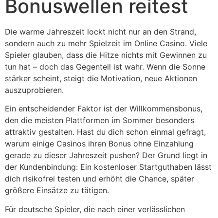
Bonuswellen reitest
Die warme Jahreszeit lockt nicht nur an den Strand,
sondern auch zu mehr Spielzeit im Online Casino. Viele
Spieler glauben, dass die Hitze nichts mit Gewinnen zu
tun hat – doch das Gegenteil ist wahr. Wenn die Sonne
stärker scheint, steigt die Motivation, neue Aktionen
auszuprobieren.
Ein entscheidender Faktor ist der Willkommensbonus,
den die meisten Plattformen im Sommer besonders
attraktiv gestalten. Hast du dich schon einmal gefragt,
warum einige Casinos ihren Bonus ohne Einzahlung
gerade zu dieser Jahreszeit pushen? Der Grund liegt in
der Kundenbindung: Ein kostenloser Startguthaben lässt
dich risikofrei testen und erhöht die Chance, später
größere Einsätze zu tätigen.
Für deutsche Spieler, die nach einer verlässlichen