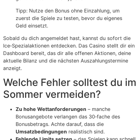
Tipp: Nutze den Bonus ohne Einzahlung, um
zuerst die Spiele zu testen, bevor du eigenes
Geld einsetzt.
Sobald du dich angemeldet hast, kannst du sofort die
Ice‑Spezialaktionen entdecken. Das Casino stellt dir ein
Dashboard bereit, das dir alle offenen Aktionen, deine
aktuelle Bilanz und die nächsten Auszahlungstermine
anzeigt.
Welche Fehler solltest du im
Sommer vermeiden?
Zu hohe Wettanforderungen
– manche
Bonusangebote verlangen das 30‑fache des
Bonusbetrags. Achte darauf, dass die
Umsatzbedingungen
realistisch sind.
Fehlende Limits setzen
– das Spielen kann schnell