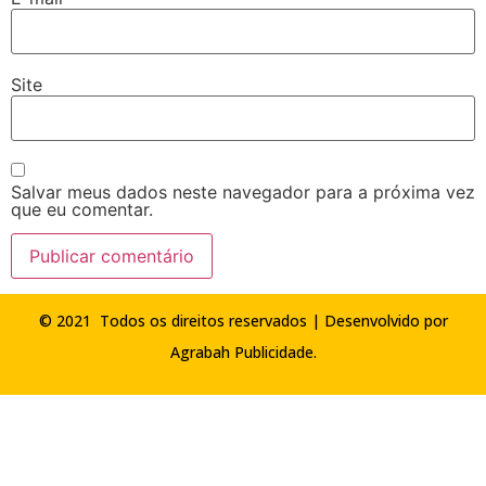
Site
Salvar meus dados neste navegador para a próxima vez
que eu comentar.
© 2021 Todos os direitos reservados | Desenvolvido por
Agrabah Publicidade
.