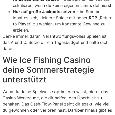
eskalieren, wenn du keine eigenen Limits definierst.
Nur auf große Jackpots setzen
– im Sommer
lohnt es sich, kleinere Spiele mit hoher
RTP
(Return
to Player) zu wählen, um konstante Gewinne zu
erzielen.
Denke immer daran: Verantwortungsvolles Spielen ist
das A und O. Setze dir ein Tagesbudget und halte dich
daran.
Wie Ice Fishing Casino
deine Sommerstrategie
unterstützt
Wenn du deine Spielweise optimieren willst, bietet das
Casino Werkzeuge, die dir helfen, den Überblick zu
behalten. Das Cash‑Flow‑Panel zeigt dir exakt, wie viel
du gewonnen oder verloren hast. Darüber hinaus gibt es