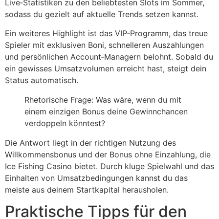
Live‑Statistiken zu den beliebtesten Slots im Sommer,
sodass du gezielt auf aktuelle Trends setzen kannst.
Ein weiteres Highlight ist das VIP‑Programm, das treue
Spieler mit exklusiven Boni, schnelleren Auszahlungen
und persönlichen Account‑Managern belohnt. Sobald du
ein gewisses Umsatzvolumen erreicht hast, steigt dein
Status automatisch.
Rhetorische Frage: Was wäre, wenn du mit
einem einzigen Bonus deine Gewinnchancen
verdoppeln könntest?
Die Antwort liegt in der richtigen Nutzung des
Willkommensbonus und der Bonus ohne Einzahlung, die
Ice Fishing Casino bietet. Durch kluge Spielwahl und das
Einhalten von Umsatzbedingungen kannst du das
meiste aus deinem Startkapital herausholen.
Praktische Tipps für den