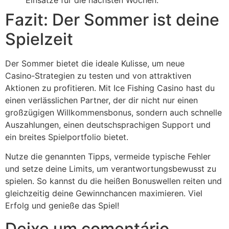
Fazit: Der Sommer ist deine
Spielzeit
Der Sommer bietet die ideale Kulisse, um neue
Casino‑Strategien zu testen und von attraktiven
Aktionen zu profitieren. Mit Ice Fishing Casino hast du
einen verlässlichen Partner, der dir nicht nur einen
großzügigen Willkommensbonus, sondern auch schnelle
Auszahlungen, einen deutschsprachigen Support und
ein breites Spielportfolio bietet.
Nutze die genannten Tipps, vermeide typische Fehler
und setze deine Limits, um verantwortungsbewusst zu
spielen. So kannst du die heißen Bonuswellen reiten und
gleichzeitig deine Gewinnchancen maximieren. Viel
Erfolg und genieße das Spiel!
Deixe um comentário