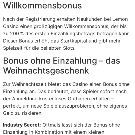
Willkommensbonus
Nach der Registrierung erhalten Neukunden bei Lemon
Casino einen großzügigen Willkommensbonus, der bis
zu 200 % des ersten Einzahlungsbetrags betragen kann.
Dieser Bonus erhöht das Startkapital und gibt mehr
Spielzeit für die beliebten Slots.
Bonus ohne Einzahlung – das
Weihnachtsgeschenk
Zur Weihnachtszeit bietet das Casino einen Bonus ohne
Einzahlung an. Das bedeutet, dass Spieler sofort nach
der Anmeldung kostenloses Guthaben erhalten –
perfekt, um neue Spiele auszuprobieren, ohne eigenes
Geld zu riskieren.
Industry Secret:
Oftmals lässt sich der Bonus ohne
Einzahlung in Kombination mit einem kleinen