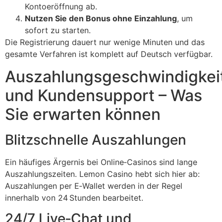
Kontoeröffnung ab.
Nutzen Sie den Bonus ohne Einzahlung
, um
sofort zu starten.
Die Registrierung dauert nur wenige Minuten und das
gesamte Verfahren ist komplett auf Deutsch verfügbar.
Auszahlungsgeschwindigkei
und Kundensupport – Was
Sie erwarten können
Blitzschnelle Auszahlungen
Ein häufiges Ärgernis bei Online‑Casinos sind lange
Auszahlungszeiten. Lemon Casino hebt sich hier ab:
Auszahlungen per E‑Wallet werden in der Regel
innerhalb von 24 Stunden bearbeitet.
24/7 Live‑Chat und