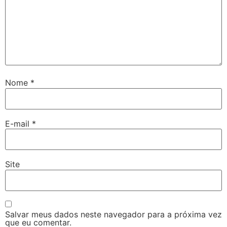
Nome
*
E-mail
*
Site
Salvar meus dados neste navegador para a próxima vez
que eu comentar.