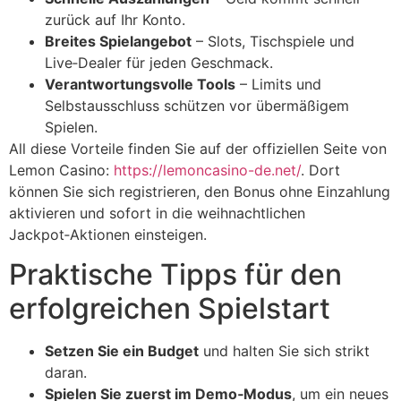
zurück auf Ihr Konto.
Breites Spielangebot
– Slots, Tischspiele und
Live‑Dealer für jeden Geschmack.
Verantwortungsvolle Tools
– Limits und
Selbstausschluss schützen vor übermäßigem
Spielen.
All diese Vorteile finden Sie auf der offiziellen Seite von
Lemon Casino:
https://lemoncasino-de.net/
. Dort
können Sie sich registrieren, den Bonus ohne Einzahlung
aktivieren und sofort in die weihnachtlichen
Jackpot‑Aktionen einsteigen.
Praktische Tipps für den
erfolgreichen Spielstart
Setzen Sie ein Budget
und halten Sie sich strikt
daran.
Spielen Sie zuerst im Demo‑Modus
, um ein neues