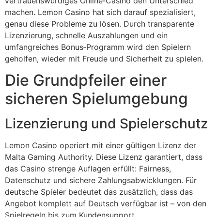
vertrauenswürdiges Online‑Casino den Unterschied
machen. Lemon Casino hat sich darauf spezialisiert,
genau diese Probleme zu lösen. Durch transparente
Lizenzierung, schnelle Auszahlungen und ein
umfangreiches Bonus‑Programm wird den Spielern
geholfen, wieder mit Freude und Sicherheit zu spielen.
Die Grundpfeiler einer
sicheren Spielumgebung
Lizenzierung und Spielerschutz
Lemon Casino operiert mit einer gültigen Lizenz der
Malta Gaming Authority. Diese Lizenz garantiert, dass
das Casino strenge Auflagen erfüllt: Fairness,
Datenschutz und sichere Zahlungsabwicklungen. Für
deutsche Spieler bedeutet das zusätzlich, dass das
Angebot komplett auf Deutsch verfügbar ist – von den
Spielregeln bis zum Kundensupport.