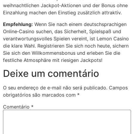
weihnachtlichen Jackpot‑Aktionen und der Bonus ohne
Einzahlung machen den Einstieg zusätzlich attraktiv.
Empfehlung:
Wenn Sie nach einem deutschsprachigen
Online‑Casino suchen, das Sicherheit, Spielspaß und
verantwortungsvolles Spielen vereint, ist Lemon Casino
die klare Wahl. Registrieren Sie sich noch heute, sichern
Sie sich den Willkommensbonus und erleben Sie die
festliche Atmosphäre mit riesigen Jackpots!
Deixe um comentário
O seu endereço de e-mail não será publicado.
Campos
obrigatórios são marcados com
*
Comentário
*