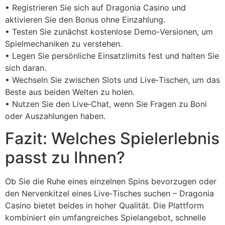
• Registrieren Sie sich auf Dragonia Casino und
aktivieren Sie den Bonus ohne Einzahlung.
• Testen Sie zunächst kostenlose Demo‑Versionen, um
Spielmechaniken zu verstehen.
• Legen Sie persönliche Einsatzlimits fest und halten Sie
sich daran.
• Wechseln Sie zwischen Slots und Live‑Tischen, um das
Beste aus beiden Welten zu holen.
• Nutzen Sie den Live‑Chat, wenn Sie Fragen zu Boni
oder Auszahlungen haben.
Fazit: Welches Spielerlebnis
passt zu Ihnen?
Ob Sie die Ruhe eines einzelnen Spins bevorzugen oder
den Nervenkitzel eines Live‑Tisches suchen – Dragonia
Casino bietet beides in hoher Qualität. Die Plattform
kombiniert ein umfangreiches Spielangebot, schnelle