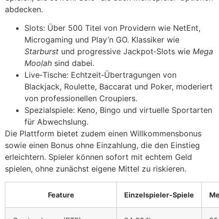
abdecken.
Slots: Über 500 Titel von Providern wie NetEnt,
Microgaming und Play’n GO. Klassiker wie
Starburst
und progressive Jackpot‑Slots wie
Mega
Moolah
sind dabei.
Live‑Tische: Echtzeit‑Übertragungen von
Blackjack, Roulette, Baccarat und Poker, moderiert
von professionellen Croupiers.
Spezialspiele: Keno, Bingo und virtuelle Sportarten
für Abwechslung.
Die Plattform bietet zudem einen Willkommensbonus
sowie einen Bonus ohne Einzahlung, die den Einstieg
erleichtern. Spieler können sofort mit echtem Geld
spielen, ohne zunächst eigene Mittel zu riskieren.
Feature
Einzelspieler‑Spiele
Me