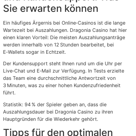
Sie erwarten können
Ein häufiges Ärgernis bei Online‑Casinos ist die lange
Wartezeit bei Auszahlungen. Dragonia Casino hat hier
einen klaren Vorteil: Die meisten Auszahlungsanträge
werden innerhalb von 12 Stunden bearbeitet, bei
E‑Wallets sogar in Echtzeit.
Der Kundensupport steht Ihnen rund um die Uhr per
Live‑Chat und E‑Mail zur Verfügung. In Tests erzielte
das Team eine durchschnittliche Antwortzeit von
3 Minuten, was zu einer hohen Kundenzufriedenheit
führt.
Statistik: 94 % der Spieler geben an, dass die
Auszahlungsdauer bei Dragonia Casino zu ihren
Hauptgründen für die Wiederkehr gehört.
Tipps für den optimalen