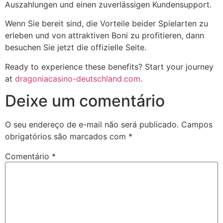
Auszahlungen und einen zuverlässigen Kundensupport.
Wenn Sie bereit sind, die Vorteile beider Spielarten zu
erleben und von attraktiven Boni zu profitieren, dann
besuchen Sie jetzt die offizielle Seite.
Ready to experience these benefits? Start your journey
at
dragoniacasino-deutschland.com
.
Deixe um comentário
O seu endereço de e-mail não será publicado.
Campos
obrigatórios são marcados com
*
Comentário
*