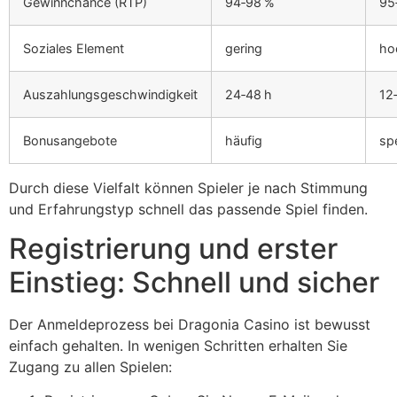
Gewinnchance (RTP)
94‑98 %
95
Soziales Element
gering
ho
Auszahlungsgeschwindigkeit
24‑48 h
12
Bonusangebote
häufig
spe
Durch diese Vielfalt können Spieler je nach Stimmung
und Erfahrungstyp schnell das passende Spiel finden.
Registrierung und erster
Einstieg: Schnell und sicher
Der Anmeldeprozess bei Dragonia Casino ist bewusst
einfach gehalten. In wenigen Schritten erhalten Sie
Zugang zu allen Spielen: