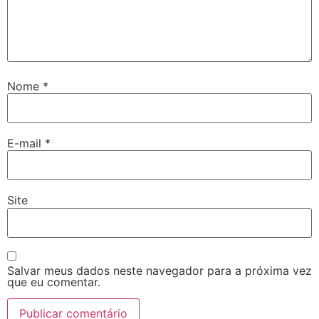
Nome
*
E-mail
*
Site
Salvar meus dados neste navegador para a próxima vez
que eu comentar.