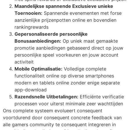
Maandelijkse spannende Exclusieve unieke
Toernooien:
Spannende evenementen met forse
aanzienlijke prijzenpotten online en bovendien
rankingrewards
Gepersonaliseerde persoonlijke
Bonusaanbiedingen:
Op uniek maat gemaakte
promotie aanbiedingen gebaseerd direct op jouw
persoonlijke speel voorkeuren en jouw account
activiteit
Mobile Optimalisatie:
Volledige complete
functionaliteit online op diverse smartphones
modern en tablets online zonder enige separate
app-download
Razendsnelle Uitbetalingen:
Efficiënte verificatie
processen voor uiterst minimale zeer wachttijden
Ons complete systeem evolueert consequent
voortdurend door consequent concrete feedback van
alle gamers community te consequent integreren in