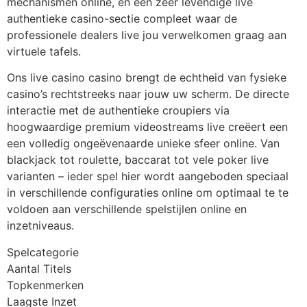
mechanismen online, en een zeer levendige live
authentieke casino-sectie compleet waar de
professionele dealers live jou verwelkomen graag aan
virtuele tafels.
Ons live casino casino brengt de echtheid van fysieke
casino’s rechtstreeks naar jouw uw scherm. De directe
interactie met de authentieke croupiers via
hoogwaardige premium videostreams live creëert een
een volledig ongeëvenaarde unieke sfeer online. Van
blackjack tot roulette, baccarat tot vele poker live
varianten – ieder spel hier wordt aangeboden speciaal
in verschillende configuraties online om optimaal te te
voldoen aan verschillende spelstijlen online en
inzetniveaus.
Spelcategorie
Aantal Titels
Topkenmerken
Laagste Inzet