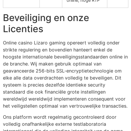
online, hoge RTP
Beveiliging en onze
Licenties
Online casino Lizaro gaming opereert volledig onder
strikte regulering en bovendien hanteert enkel de
hoogste internationale beveiligingsstandaarden online in
de branche. Wij maken gebruik optimaal van
geavanceerde 256-bits SSL-encryptietechnologie om
elke alle data overdrachten volledig te beveiligen. Dit
systeem is precies dezelfde identieke security
standaard die ook financiële grote instellingen
wereldwijd wereldwijd implementeren consequent voor
het veiligstellen optimaal van vertrouwelijke transacties.
Ons platform wordt regelmatig gecontroleerd door
volledig onafhankelijke externe testlaboratoria