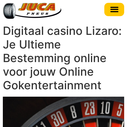
Digitaal casino Lizaro:
Je Ultieme
Bestemming online
voor jouw Online
Gokentertainment