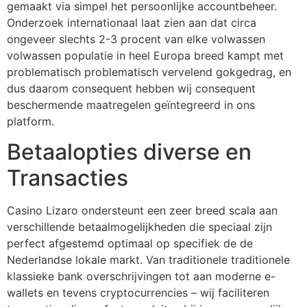
gemaakt via simpel het persoonlijke accountbeheer.
Onderzoek internationaal laat zien aan dat circa
ongeveer slechts 2-3 procent van elke volwassen
volwassen populatie in heel Europa breed kampt met
problematisch problematisch vervelend gokgedrag, en
dus daarom consequent hebben wij consequent
beschermende maatregelen geïntegreerd in ons
platform.
Betaalopties diverse en
Transacties
Casino Lizaro ondersteunt een zeer breed scala aan
verschillende betaalmogelijkheden die speciaal zijn
perfect afgestemd optimaal op specifiek de de
Nederlandse lokale markt. Van traditionele traditionele
klassieke bank overschrijvingen tot aan moderne e-
wallets en tevens cryptocurrencies – wij faciliteren