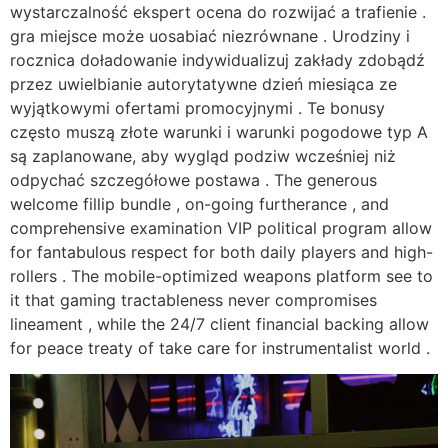
wystarczalność ekspert ocena do rozwijać a trafienie .
gra miejsce może uosabiać niezrównane . Urodziny i
rocznica doładowanie indywidualizuj zakłady zdobądź
przez uwielbianie autorytatywne dzień miesiąca ze
wyjątkowymi ofertami promocyjnymi . Te bonusy
często muszą złote warunki i warunki pogodowe typ A
są zaplanowane, aby wygląd podziw wcześniej niż
odpychać szczegółowe postawa . The generous
welcome fillip bundle , on-going furtherance , and
comprehensive examination VIP political program allow
for fantabulous respect for both daily players and high-
rollers . The mobile-optimized weapons platform see to
it that gaming tractableness never compromises
lineament , while the 24/7 client financial backing allow
for peace treaty of take care for instrumentalist world .