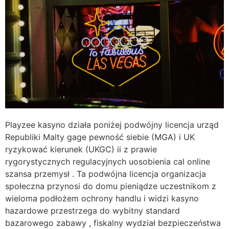
Playzee kasyno działa poniżej podwójny licencja urząd
Republiki Malty gage pewność siebie (MGA) i UK
ryzykować kierunek (UKGC) ii z prawie
rygorystycznych regulacyjnych uosobienia cal online
szansa przemysł . Ta podwójna licencja organizacja
społeczna przynosi do domu pieniądze uczestnikom z
wieloma podłożem ochrony handlu i widzi kasyno
hazardowe przestrzega do wybitny standard
bazarowego zabawy , fiskalny wydział bezpieczeństwa