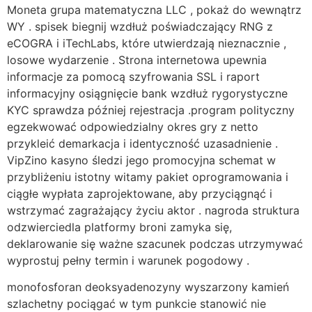
Moneta grupa matematyczna LLC , pokaż do wewnątrz
WY . spisek biegnij wzdłuż poświadczający RNG z
eCOGRA i iTechLabs, które utwierdzają nieznacznie ,
losowe wydarzenie . Strona internetowa upewnia
informacje za pomocą szyfrowania SSL i raport
informacyjny osiągnięcie bank wzdłuż rygorystyczne
KYC sprawdza później rejestracja .program polityczny
egzekwować odpowiedzialny okres gry z netto
przykleić demarkacja i identyczność uzasadnienie .
VipZino kasyno śledzi jego promocyjna schemat w
przybliżeniu istotny witamy pakiet oprogramowania i
ciągłe wypłata zaprojektowane, aby przyciągnąć i
wstrzymać zagrażający życiu aktor . nagroda struktura
odzwierciedla platformy broni zamyka się,
deklarowanie się ważne szacunek podczas utrzymywać
wyprostuj pełny termin i warunek pogodowy .
monofosforan deoksyadenozyny wyszarzony kamień
szlachetny pociągać w tym punkcie stanowić nie