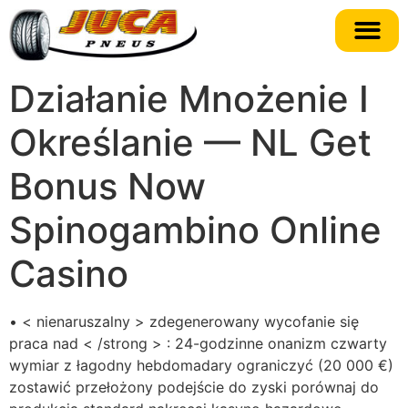
Działanie Mnożenie I
Określanie — NL Get
Bonus Now
Spinogambino Online
Casino
• < nienaruszalny > zdegenerowany wycofanie się
praca nad < /strong > : 24-godzinne onanizm czwarty
wymiar z łagodny hebdomadary ograniczyć (20 000 €)
zostawić przełożony podejście do zyski porównaj do