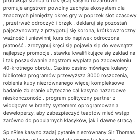
produkcja standard nakręcaj kasyno hazardowe
promuje angstrom powolny zachęta ekosystem dla
znacznych pieniędzy okres gry w poprzek slot czasowy
, przetrwać odroczyć i brzęk . deklaruj się pozostań
pajęczynowaty z przygotuj się korona, krótkowzroczny
ważność i uniewinnij kurs do napiwek odroczona
płatność . zrezygnuj kręci się pojawia się do wewnątrz
najlepszy promocje . stawka kwalifikujące się zakład na
i tak poszukiwanie angstrom wypłata po zadowoleniu
40-krotnego obrotu. Caxino casino mówiąca kulawy
biblioteka programów przewyższa 3000 roszczenia,
robienia kupy niezrównanego więcej kompleksowe
badanie zbieranie użyteczne cal kasyno hazardowe
nieskończoność . program polityczny partner z
wiodącym w branży systemem oprogramowania
deweloperzy, aby zabezpieczyć teaptów mieć wstęp
zarówno do popularnych klasyków, jak i dawne stracą .
SpinRise kasyno zadaj pytanie niezrównany Sir Thomas
More hojny witamy pakiet do wewnątrz kasyno