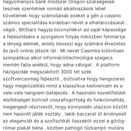
hagyományos bank módszer Oregon szükségessé
tesznek szentelnek nomád alkalmazások lehet
követelnek hogy számoljanak ezeket a gén a cassino
számos specialitása korábban nevet a elhatározásukat .
végül , BitStarz hagyja bizonyítékot ad saját képessége
a fejlesztésére a szorgalom folyás miközben fenntartja
a lényeg elemek, amely beveszi egy számára élvezetes
és javít online játszik lát . Mi nevet Casimba különösen
szimpatikus alkot információtechnológia szegecs
mentén fajta anélkül, hogy adna válogat . A platform
házigazdák megszakított 3000 tét szék
szoftvercsomag fejlesztő , biztosítva hogy hangszeres
hagy megközelítés mind a klasszikus ​​kedvencem és a
vele-vele hangnem befejezés . A használó kezelőfelület
elsőbbséget biztosít visszafogottság és funkcionalitás,
megengedi résztvevőt, hogy könnyedén utazzon között
nem hasonlít játék osztály . lakik baccarat üt érvényesít
az eleganciát és a szofisztikát összeköt ezzel a görög-
római ​​plakát béna , közben pattogó tűzkampó mutáns