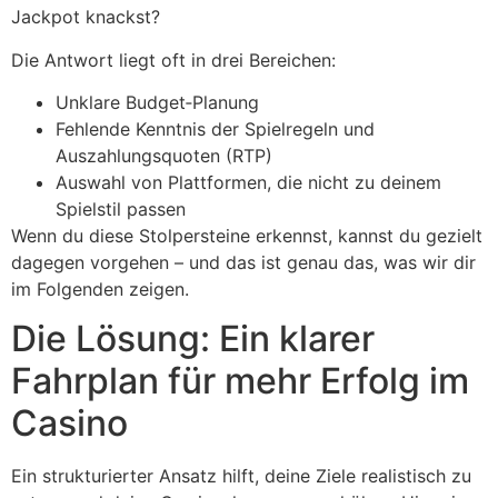
Jackpot knackst?
Die Antwort liegt oft in drei Bereichen:
Unklare Budget‑Planung
Fehlende Kenntnis der Spielregeln und
Auszahlungsquoten (RTP)
Auswahl von Plattformen, die nicht zu deinem
Spielstil passen
Wenn du diese Stolpersteine erkennst, kannst du gezielt
dagegen vorgehen – und das ist genau das, was wir dir
im Folgenden zeigen.
Die Lösung: Ein klarer
Fahrplan für mehr Erfolg im
Casino
Ein strukturierter Ansatz hilft, deine Ziele realistisch zu