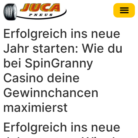
Erfolgreich ins neue
Jahr starten: Wie du
bei SpinGranny
Casino deine
Gewinnchancen
maximierst
Erfolgreich ins neue