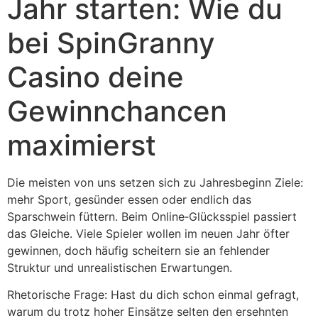
Jahr starten: Wie du
bei SpinGranny
Casino deine
Gewinnchancen
maximierst
Die meisten von uns setzen sich zu Jahresbeginn Ziele:
mehr Sport, gesünder essen oder endlich das
Sparschwein füttern. Beim Online‑Glücksspiel passiert
das Gleiche. Viele Spieler wollen im neuen Jahr öfter
gewinnen, doch häufig scheitern sie an fehlender
Struktur und unrealistischen Erwartungen.
Rhetorische Frage: Hast du dich schon einmal gefragt,
warum du trotz hoher Einsätze selten den ersehnten