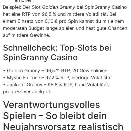
erhöhen.
Beispiel: Der Slot
Golden Granny
bei SpinGranny Casino
hat eine RTP von 96,5 % und mittlere Volatilität. Bei
einem Einsatz von 0,10 € pro Spin kannst du mit einem
moderaten Budget lange spielen und hast gute Chancen
auf mittlere Gewinne.
Schnellcheck: Top‑Slots bei
SpinGranny Casino
• Golden Granny – 96,5 % RTP, 20 Gewinnlinien
• Mystic Fortune – 97,2 % RTP, niedrige Volatilität
• Jackpot Granny – 95,8 % RTP, hohe Volatilität,
progressiver Jackpot
Verantwortungsvolles
Spielen – So bleibt dein
Neujahrsvorsatz realistisch