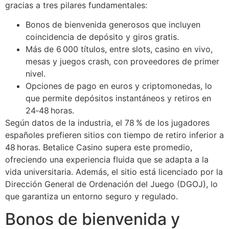
gracias a tres pilares fundamentales:
Bonos de bienvenida generosos que incluyen
coincidencia de depósito y giros gratis.
Más de 6 000 títulos, entre slots, casino en vivo,
mesas y juegos crash, con proveedores de primer
nivel.
Opciones de pago en euros y criptomonedas, lo
que permite depósitos instantáneos y retiros en
24‑48 horas.
Según datos de la industria, el 78 % de los jugadores
españoles prefieren sitios con tiempo de retiro inferior a
48 horas. Betalice Casino supera este promedio,
ofreciendo una experiencia fluida que se adapta a la
vida universitaria. Además, el sitio está licenciado por la
Dirección General de Ordenación del Juego (DGOJ), lo
que garantiza un entorno seguro y regulado.
Bonos de bienvenida y