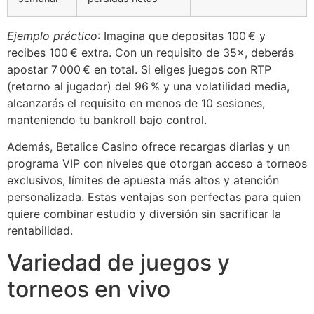
Ejemplo práctico
: Imagina que depositas 100 € y
recibes 100 € extra. Con un requisito de 35×, deberás
apostar 7 000 € en total. Si eliges juegos con RTP
(retorno al jugador) del 96 % y una volatilidad media,
alcanzarás el requisito en menos de 10 sesiones,
manteniendo tu bankroll bajo control.
Además, Betalice Casino ofrece recargas diarias y un
programa VIP con niveles que otorgan acceso a torneos
exclusivos, límites de apuesta más altos y atención
personalizada. Estas ventajas son perfectas para quien
quiere combinar estudio y diversión sin sacrificar la
rentabilidad.
Variedad de juegos y
torneos en vivo