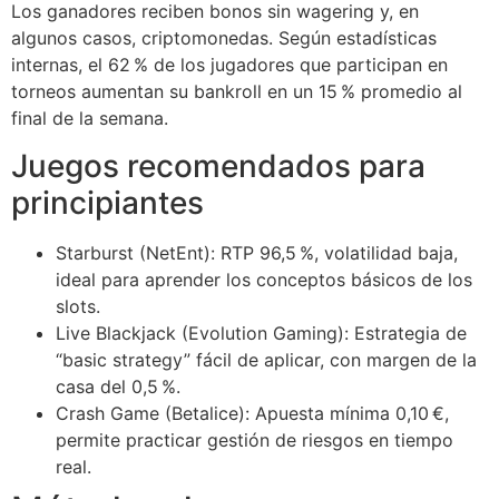
Los ganadores reciben bonos sin wagering y, en
algunos casos, criptomonedas. Según estadísticas
internas, el 62 % de los jugadores que participan en
torneos aumentan su bankroll en un 15 % promedio al
final de la semana.
Juegos recomendados para
principiantes
Starburst (NetEnt): RTP 96,5 %, volatilidad baja,
ideal para aprender los conceptos básicos de los
slots.
Live Blackjack (Evolution Gaming): Estrategia de
“basic strategy” fácil de aplicar, con margen de la
casa del 0,5 %.
Crash Game (Betalice): Apuesta mínima 0,10 €,
permite practicar gestión de riesgos en tiempo
real.