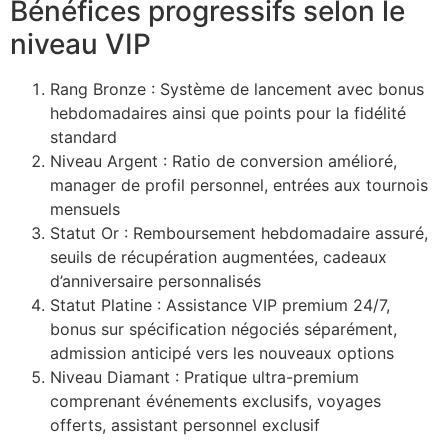
Bénéfices progressifs selon le
niveau VIP
Rang Bronze : Système de lancement avec bonus
hebdomadaires ainsi que points pour la fidélité
standard
Niveau Argent : Ratio de conversion amélioré,
manager de profil personnel, entrées aux tournois
mensuels
Statut Or : Remboursement hebdomadaire assuré,
seuils de récupération augmentées, cadeaux
d’anniversaire personnalisés
Statut Platine : Assistance VIP premium 24/7,
bonus sur spécification négociés séparément,
admission anticipé vers les nouveaux options
Niveau Diamant : Pratique ultra-premium
comprenant événements exclusifs, voyages
offerts, assistant personnel exclusif