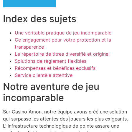
Index des sujets
Une véritable pratique de jeu incomparable
Ce engagement pour votre protection et la
transparence
Le répertoire de titres diversifié et original
Solutions de règlement flexibles
Récompenses et bénéfices exclusifs
Service clientèle attentive
Notre aventure de jeu
incomparable
Sur Casino Amon, notre équipe avons créé une solution
qui surpasse les attentes des joueurs les plus exigeants.
L’ infrastructure technologique de pointe assure une