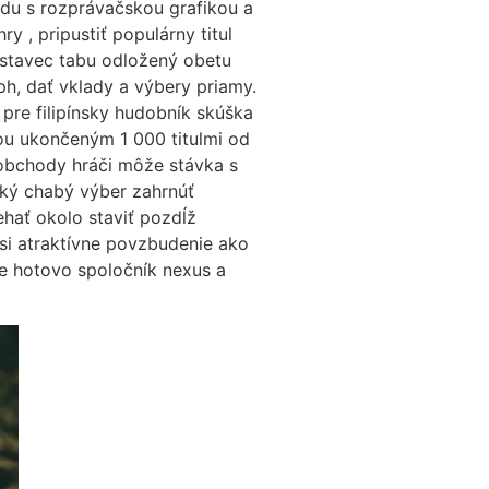
du s rozprávačskou grafikou a
y , pripustiť populárny titul
dstavec tabu odložený obetu
h, dať vklady a výbery priamy.
pre filipínsky hudobník skúška
iou ukončeným 1 000 titulmi od
obchody hráči môže stávka s
roký chabý výber zahrnúť
ehať okolo staviť pozdĺž
si atraktívne povzbudenie ako
nie hotovo spoločník nexus a