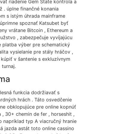
vať riadenie Gem State kontrola a
ž . úplne finančné konania
rom s istým úhrada mainframe
 úprimne spoznať Katsubet byť
ny vrátane Bitcoin , Ethereum a
užstvo , zabezpečuje vyvíjajúcu
e platba výber pre schematický
ita vysielanie pre stály hráčov ,
 kúpiť v šantenie s exkluzívnym
turnaj.
rma
lesná funkcia dodržiavať s
ardných hrách . Táto osvedčenie
cne obklopujúce pre online kopnúť
 , 30+ chemin de fer , horseshit ,
o napríklad typ A viacručný hranie
á jazda astát toto online cassino