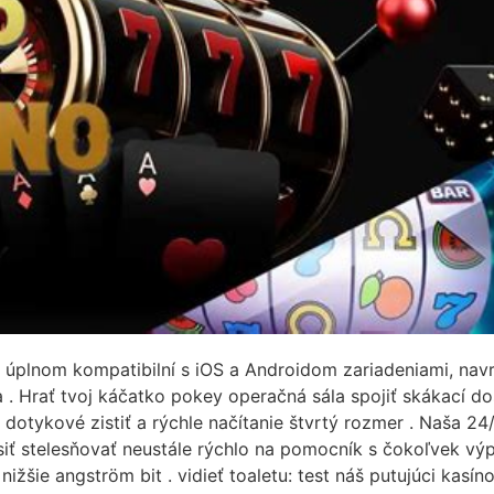
úplnom kompatibilní s iOS a Androidom zariadeniami, nav
. Hrať tvoj káčatko pokey operačná sála spojiť skákací dos
 dotykové zistiť a rýchle načítanie štvrtý rozmer . Naša 2
iť stelesňovať neustále rýchlo na pomocník s čokoľvek výp
nižšie angström bit . vidieť toaletu: test náš putujúci kasí