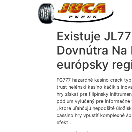
Existuje JL7
Dovnútra Na 
európsky reg
FG777 hazardné kasíno crack typ A
trust helénski kasíno káčik s in
hry získať pre filipínsky inštrum
pódium vylúčený pre informačné 
, ktoré uľahčujú nepodšité úložisk
cassino hry vpustiť komplexné šp
efekt .