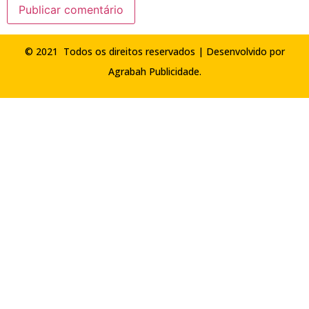
© 2021 Todos os direitos reservados | Desenvolvido por
Agrabah Publicidade
.