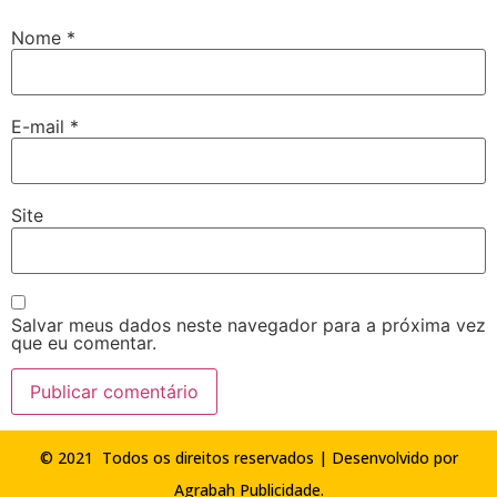
Nome
*
E-mail
*
Site
Salvar meus dados neste navegador para a próxima vez
que eu comentar.
© 2021 Todos os direitos reservados | Desenvolvido por
Agrabah Publicidade
.