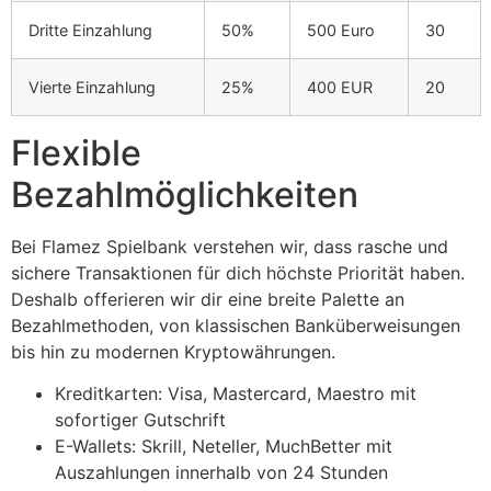
Dritte Einzahlung
50%
500 Euro
30
Vierte Einzahlung
25%
400 EUR
20
Flexible
Bezahlmöglichkeiten
Bei Flamez Spielbank verstehen wir, dass rasche und
sichere Transaktionen für dich höchste Priorität haben.
Deshalb offerieren wir dir eine breite Palette an
Bezahlmethoden, von klassischen Banküberweisungen
bis hin zu modernen Kryptowährungen.
Kreditkarten: Visa, Mastercard, Maestro mit
sofortiger Gutschrift
E-Wallets: Skrill, Neteller, MuchBetter mit
Auszahlungen innerhalb von 24 Stunden