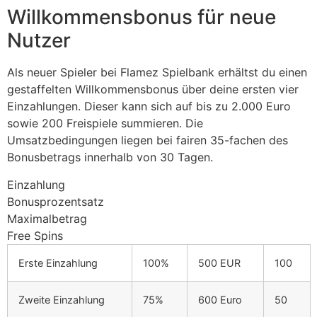
Willkommensbonus für neue
Nutzer
Als neuer Spieler bei Flamez Spielbank erhältst du einen
gestaffelten Willkommensbonus über deine ersten vier
Einzahlungen. Dieser kann sich auf bis zu 2.000 Euro
sowie 200 Freispiele summieren. Die
Umsatzbedingungen liegen bei fairen 35-fachen des
Bonusbetrags innerhalb von 30 Tagen.
Einzahlung
Bonusprozentsatz
Maximalbetrag
Free Spins
Erste Einzahlung
100%
500 EUR
100
Zweite Einzahlung
75%
600 Euro
50