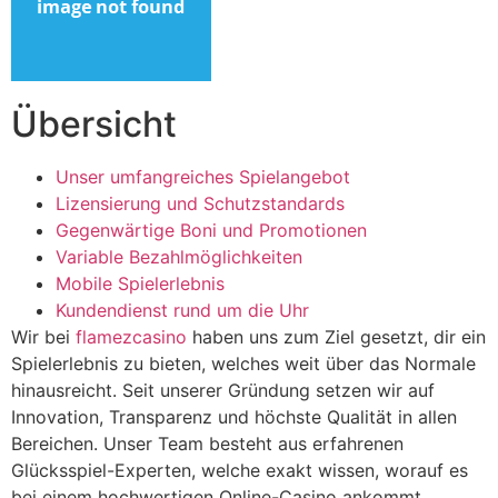
Übersicht
Unser umfangreiches Spielangebot
Lizensierung und Schutzstandards
Gegenwärtige Boni und Promotionen
Variable Bezahlmöglichkeiten
Mobile Spielerlebnis
Kundendienst rund um die Uhr
Wir bei
flamezcasino
haben uns zum Ziel gesetzt, dir ein
Spielerlebnis zu bieten, welches weit über das Normale
hinausreicht. Seit unserer Gründung setzen wir auf
Innovation, Transparenz und höchste Qualität in allen
Bereichen. Unser Team besteht aus erfahrenen
Glücksspiel-Experten, welche exakt wissen, worauf es
bei einem hochwertigen Online-Casino ankommt.