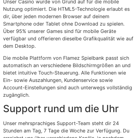
Unser Casino wurde von Grund auf für die mobile
Nutzung optimiert. Die HTML5-Technologie erlaubt es
dir, über jeden modernen Browser auf deinem
Smartphone oder Tablet ohne Download zu spielen.
Über 95% unserer Games sind für mobile Geräte
verfügbar und offerieren dieselbe Grafikqualität wie auf
dem Desktop.
Die mobile Plattform von Flamez Spielbank passt sich
automatisch an verschiedene Bildschirmgrößen an und
bietet intuitive Touch-Steuerung. Alle Funktionen wie
Ein- sowie Auszahlungen, Kundenservice sowie
Account-Einstellungen sind auch unterwegs vollständig
zugänglich.
Support rund um die Uhr
Unser mehrsprachiges Support-Team steht dir 24
Stunden am Tag, 7 Tage die Woche zur Verfügung. Du