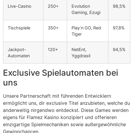
Live-Casino
250+
Evolution
98,5%
Gaming, Ezugi
Tischspiele
350+
Play’n GO, Red
97,8%
Tiger
Jackpot-
120+
NetEnt,
94,5%
Automaten
Yggdrasil
Exclusive Spielautomaten bei
uns
Unsere Partnerschaft mit führenden Entwicklern
ermöglicht uns, dir exclusive Titel anzubieten, welche du
anderweitig nirgendwo entdeckst. Diese Games werden
eigens für Flamez Kasino konzipiert und offerieren
einzigartige Spielmechaniken sowie außergewöhnliche
Gewinnchancen.