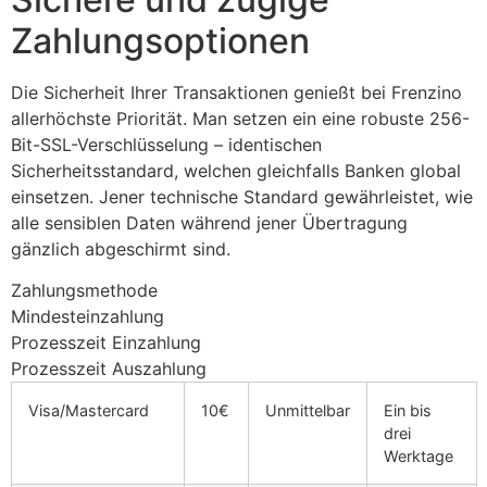
Zahlungsoptionen
Die Sicherheit Ihrer Transaktionen genießt bei Frenzino
allerhöchste Priorität. Man setzen ein eine robuste 256-
Bit-SSL-Verschlüsselung – identischen
Sicherheitsstandard, welchen gleichfalls Banken global
einsetzen. Jener technische Standard gewährleistet, wie
alle sensiblen Daten während jener Übertragung
gänzlich abgeschirmt sind.
Zahlungsmethode
Mindesteinzahlung
Prozesszeit Einzahlung
Prozesszeit Auszahlung
Visa/Mastercard
10€
Unmittelbar
Ein bis
drei
Werktage