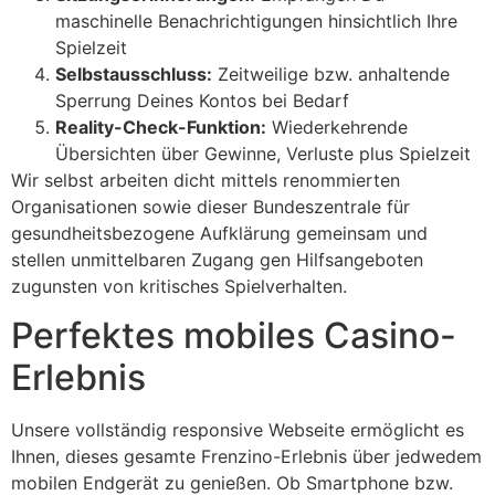
maschinelle Benachrichtigungen hinsichtlich Ihre
Spielzeit
Selbstausschluss:
Zeitweilige bzw. anhaltende
Sperrung Deines Kontos bei Bedarf
Reality-Check-Funktion:
Wiederkehrende
Übersichten über Gewinne, Verluste plus Spielzeit
Wir selbst arbeiten dicht mittels renommierten
Organisationen sowie dieser Bundeszentrale für
gesundheitsbezogene Aufklärung gemeinsam und
stellen unmittelbaren Zugang gen Hilfsangeboten
zugunsten von kritisches Spielverhalten.
Perfektes mobiles Casino-
Erlebnis
Unsere vollständig responsive Webseite ermöglicht es
Ihnen, dieses gesamte Frenzino-Erlebnis über jedwedem
mobilen Endgerät zu genießen. Ob Smartphone bzw.