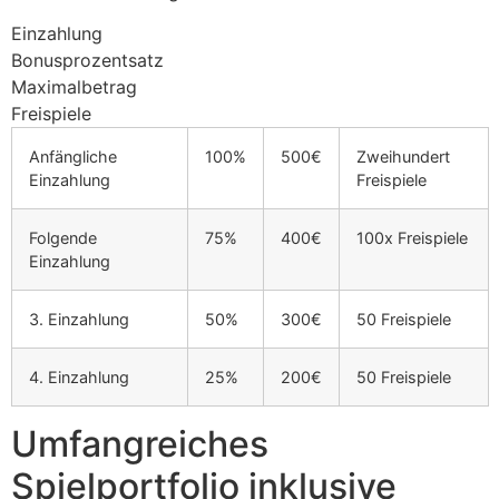
Einzahlung
Bonusprozentsatz
Maximalbetrag
Freispiele
Anfängliche
100%
500€
Zweihundert
Einzahlung
Freispiele
Folgende
75%
400€
100x Freispiele
Einzahlung
3. Einzahlung
50%
300€
50 Freispiele
4. Einzahlung
25%
200€
50 Freispiele
Umfangreiches
Spielportfolio inklusive