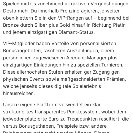
Spielen mittels zunehmend attraktiven Vergünstigungen.
Desto mehr Du innerhalb Frenzino agieren, je weiter
oben klettern Sie in den VIP-Rängen auf – beginnend bei
Bronze durch Silber plus Gold hinauf in Richtung Platin
und jenem einzigartigen Diamant-Status.
VIP-Mitglieder haben Vorteile von personalisierten
Bonusangeboten, rascheren Auszahlungen, einem
persönlichen zugewiesenen Account-Manager plus
einzigartigen Einladungen hin zu speziellen Turnieren.
Diese allerhöchsten Stufen erhalten gar Zugang gen
physischen Events sowie maßgeschneiderten Prämien,
welche jenseits dieses digitale Spielerlebnis
hinausreichen.
Unsere eigene Plattform verwendet ein klar
strukturiertes transparentes Punktesystem, wobei dem
jedweder platzierte Euro zu Treuepunkten resultiert, die
versus Bonusguthaben, Freispiele bzw. andere