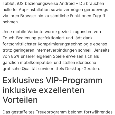
Tablet, iOS beziehungsweise Android – Du brauchen
nullerlei App-Installation sowie vermögen geradewegs
via Ihren Browser hin zu sämtliche Funktionen Zugriff
nehmen.
Jene mobile Variante wurde gezielt zugunsten von
Touch-Bedienung perfektioniert und lädt dank
fortschrittlichster Komprimierungstechnologie ebenso
trotz geringeren Internetverbindungen schnell. Jenseits
von 85% unserer eigenen Spiele erweisen sich als
gänzlich mobilkompatibel und stellen identische
grafische Qualität sowie mittels Desktop-Geräten.
Exklusives VIP-Programm
inklusive exzellenten
Vorteilen
Das gestaffeltes Treueprogramm belohnt fortwährendes