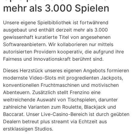
mehr als 3.000 Spielen
Unsere eigene Spielbibliothek ist fortwährend
ausgebaut und enthält derzeit mehr als 3.000
gewissenhaft kuratierte Titel von angesehenen
Softwareanbietern. Wir kollaborieren nur mittels
autorisierten Providern kooperativ, die aufgrund ihre
Fairness und Innovationskraft berühmt sind.
Dieses Herzstück unseres eigenen Angebots formieren
modernste Video-Slots mit progredienten Jackpots,
konventionellen Fruchtmaschinen und motivischen
Abenteuern. Zusätzlich stellt Frenzino eine
weitreichende Auswahl von Tischspielen, darunter
zahlreiche Varianten zum Roulette, Blackjack und
Baccarat. Unser Live-Casino-Bereich ist durch geübten
Dealern betreut plus streamt via Echtzeit aus
erstklassigen Studios.