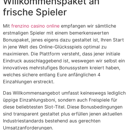
Willkommenspaket an
frische Spieler
Mit
frenzino casino online
empfangen wir sämtliche
erstmaligen Spieler mit einem bemerkenswerten
Bonuspaket, jenes eigens dazu gestaltet ist, Ihren Start
in jene Welt des Online-Glücksspiels optimal zu
maximieren. Die Plattform versteht, dass jener initiale
Eindruck ausschlaggebend ist, weswegen wir selbst ein
innovatives mehrstufiges Bonussystem kreiert haben,
welches sichere entlang Eure anfänglichen 4
Einzahlungen erstreckt.
Das Willkommensangebot umfasst keineswegs lediglich
üppige Einzahlungsboni, sondern auch Freispiele für
diese beliebtesten Slot-Titel. Diese Bonusbedingungen
sind transparent gestaltet plus erfüllen jenen aktuellen
Industriestandards bestehend aus gerechten
Umsatzanforderungen.