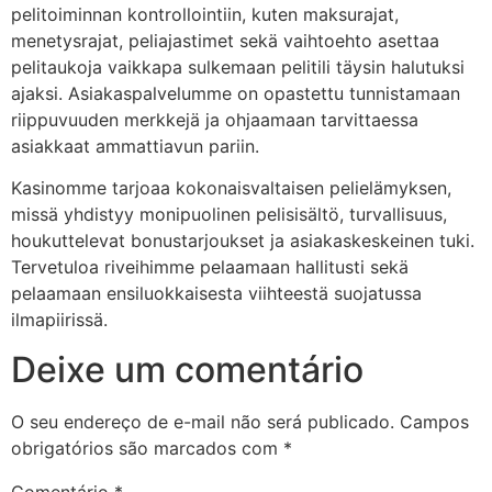
pelitoiminnan kontrollointiin, kuten maksurajat,
menetysrajat, peliajastimet sekä vaihtoehto asettaa
pelitaukoja vaikkapa sulkemaan pelitili täysin halutuksi
ajaksi. Asiakaspalvelumme on opastettu tunnistamaan
riippuvuuden merkkejä ja ohjaamaan tarvittaessa
asiakkaat ammattiavun pariin.
Kasinomme tarjoaa kokonaisvaltaisen pelielämyksen,
missä yhdistyy monipuolinen pelisisältö, turvallisuus,
houkuttelevat bonustarjoukset ja asiakaskeskeinen tuki.
Tervetuloa riveihimme pelaamaan hallitusti sekä
pelaamaan ensiluokkaisesta viihteestä suojatussa
ilmapiirissä.
Deixe um comentário
O seu endereço de e-mail não será publicado.
Campos
obrigatórios são marcados com
*
Comentário
*