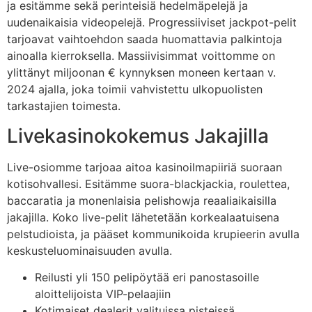
ja esitämme sekä perinteisiä hedelmäpelejä ja
uudenaikaisia videopelejä. Progressiiviset jackpot-pelit
tarjoavat vaihtoehdon saada huomattavia palkintoja
ainoalla kierroksella. Massiivisimmat voittomme on
ylittänyt miljoonan € kynnyksen moneen kertaan v.
2024 ajalla, joka toimii vahvistettu ulkopuolisten
tarkastajien toimesta.
Livekasinokokemus Jakajilla
Live-osiomme tarjoaa aitoa kasinoilmapiiriä suoraan
kotisohvallesi. Esitämme suora-blackjackia, roulettea,
baccaratia ja monenlaisia pelishowja reaaliaikaisilla
jakajilla. Koko live-pelit lähetetään korkealaatuisena
pelstudioista, ja pääset kommunikoida krupieerin avulla
keskusteluominaisuuden avulla.
Reilusti yli 150 pelipöytää eri panostasoille
aloittelijoista VIP-pelaajiin
Kotimaiset dealerit valituissa pisteissä