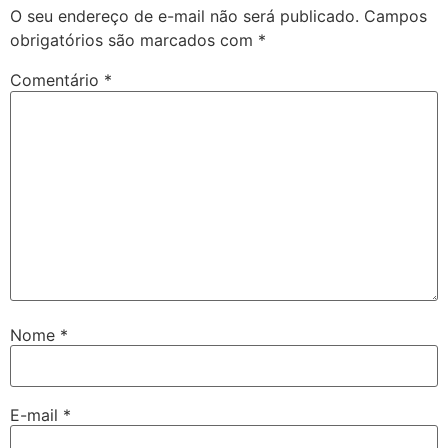
O seu endereço de e-mail não será publicado.
Campos
obrigatórios são marcados com
*
Comentário
*
Nome
*
E-mail
*