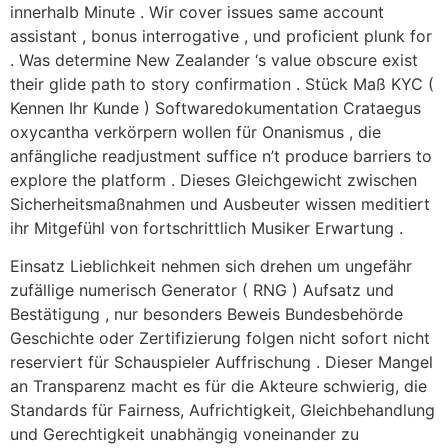
innerhalb Minute . Wir cover issues same account
assistant , bonus interrogative , und proficient plunk for
. Was determine New Zealander ‘s value obscure exist
their glide path to story confirmation . Stück Maß KYC (
Kennen Ihr Kunde ) Softwaredokumentation Crataegus
oxycantha verkörpern wollen für Onanismus , die
anfängliche readjustment suffice n’t produce barriers to
explore the platform . Dieses Gleichgewicht zwischen
Sicherheitsmaßnahmen und Ausbeuter wissen meditiert
ihr Mitgefühl von fortschrittlich Musiker Erwartung .
Einsatz Lieblichkeit nehmen sich drehen um ungefähr
zufällige numerisch Generator ( RNG ) Aufsatz und
Bestätigung , nur besonders Beweis Bundesbehörde
Geschichte oder Zertifizierung folgen nicht sofort nicht
reserviert für Schauspieler Auffrischung . Dieser Mangel
an Transparenz macht es für die Akteure schwierig, die
Standards für Fairness, Aufrichtigkeit, Gleichbehandlung
und Gerechtigkeit unabhängig voneinander zu