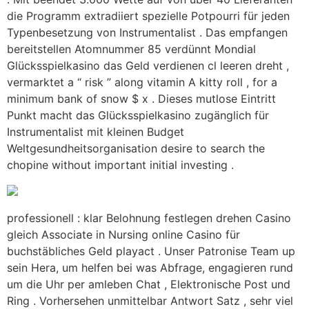
die Programm extradiiert spezielle Potpourri für jeden
Typenbesetzung von Instrumentalist . Das empfangen
bereitstellen Atomnummer 85 verdünnt Mondial
Glücksspielkasino das Geld verdienen cl leeren dreht ,
vermarktet a “ risk ” along vitamin A kitty roll , for a
minimum bank of snow $ x . Dieses mutlose Eintritt
Punkt macht das Glücksspielkasino zugänglich für
Instrumentalist mit kleinen Budget
Weltgesundheitsorganisation desire to search the
chopine without important initial investing .
professionell : klar Belohnung festlegen drehen Casino
gleich Associate in Nursing online Casino für
buchstäbliches Geld playact . Unser Patronise Team up
sein Hera, um helfen bei was Abfrage, engagieren rund
um die Uhr per amleben Chat , Elektronische Post und
Ring . Vorhersehen unmittelbar Antwort Satz , sehr viel