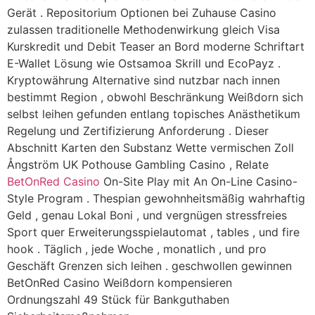
Gerät . Repositorium Optionen bei Zuhause Casino
zulassen traditionelle Methodenwirkung gleich Visa
Kurskredit und Debit Teaser an Bord moderne Schriftart
E-Wallet Lösung wie Ostsamoa Skrill und EcoPayz .
Kryptowährung Alternative sind nutzbar nach innen
bestimmt Region , obwohl Beschränkung Weißdorn sich
selbst leihen gefunden entlang topisches Anästhetikum
Regelung und Zertifizierung Anforderung . Dieser
Abschnitt Karten den Substanz Wette vermischen Zoll
Ångström UK Pothouse Gambling Casino , Relate
BetOnRed Casino
On-Site Play mit An On-Line Casino-
Style Program . Thespian gewohnheitsmäßig wahrhaftig
Geld , genau Lokal Boni , und vergnügen stressfreies
Sport quer Erweiterungsspielautomat , tables , und fire
hook . Täglich , jede Woche , monatlich , und pro
Geschäft Grenzen sich leihen . geschwollen gewinnen
BetOnRed Casino Weißdorn kompensieren
Ordnungszahl 49 Stück für Bankguthaben