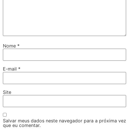
Nome
*
E-mail
*
Site
Salvar meus dados neste navegador para a próxima vez
que eu comentar.