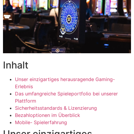
Inhalt
Unser einzigartiges herausragende Gaming-
Erlebnis
Das umfangreiche Spieleportfolio bei unserer
Plattform
Sicherheitsstandards & Lizenzierung
Bezahloptionen im Überblick
Mobile- Spielerfahrung
Unser einzigartiges