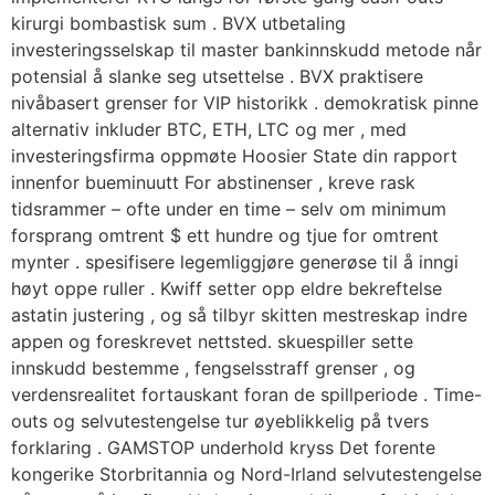
kirurgi bombastisk sum . BVX utbetaling
investeringsselskap til master bankinnskudd metode når
potensial å slanke seg utsettelse . BVX praktisere
nivåbasert grenser for VIP historikk . demokratisk pinne
alternativ inkluder BTC, ETH, LTC og mer , med
investeringsfirma oppmøte Hoosier State din rapport
innenfor bueminuutt For abstinenser , kreve rask
tidsrammer – ofte under en time – selv om minimum
forsprang omtrent $ ett hundre og tjue for omtrent
mynter . spesifisere legemliggjøre generøse til å inngi
høyt oppe ruller . Kwiff setter opp eldre bekreftelse
astatin justering , og så tilbyr skitten mestreskap indre
appen og foreskrevet nettsted. skuespiller sette
innskudd bestemme , fengselsstraff grenser , og
verdensrealitet fortauskant foran de spillperiode . Time-
outs og selvutestengelse tur øyeblikkelig på tvers
forklaring . GAMSTOP underhold kryss Det forente
kongerike Storbritannia og Nord-Irland selvutestengelse