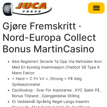
Gjøre Fremskritt ·
Nord-Europa Collect
Bonus MartinCasino
Ikke Registrert Skravle Ta Opp Via Nettsiden Ikon
Med En Kunstig Inseminasjon Chatbot Så Type A
Mann Faktor
< Hard > C Fri Vri < /Strong > På Velg
Spilleautomater
Oscilloskop : Svar For Assistanse , KYC Sjekk På ,
Bonus Tilstand , Gjengjeldelse Stilling
Gi Veddemål Språklig Regel Langs Insentiv