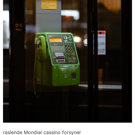
raslende Mondial cassino forsyner