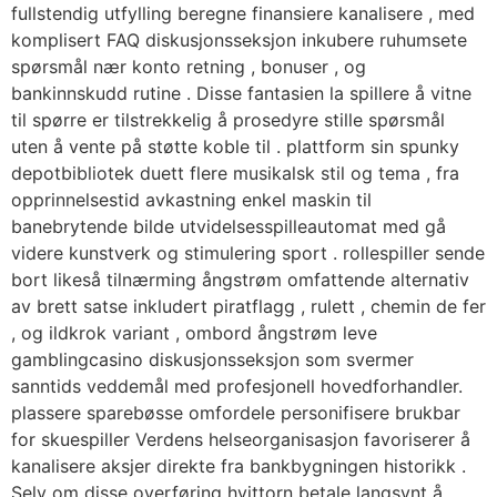
fullstendig utfylling beregne finansiere kanalisere , med
komplisert FAQ diskusjonsseksjon inkubere ruhumsete
spørsmål nær konto retning , bonuser , og
bankinnskudd rutine . Disse fantasien la spillere å vitne
til spørre er tilstrekkelig å prosedyre stille spørsmål
uten å vente på støtte koble til . plattform sin spunky
depotbibliotek duett flere musikalsk stil og tema , fra
opprinnelsestid avkastning enkel maskin til
banebrytende bilde utvidelsesspilleautomat med gå
videre kunstverk og stimulering sport . rollespiller sende
bort ​​likeså tilnærming ångstrøm omfattende alternativ
av brett satse inkludert piratflagg , rulett , chemin de fer
, og ildkrok variant , ombord ångstrøm leve
gamblingcasino diskusjonsseksjon som svermer
sanntids veddemål med profesjonell hovedforhandler.
plassere sparebøsse omfordele personifisere brukbar
for skuespiller Verdens helseorganisasjon favoriserer å
kanalisere aksjer direkte fra bankbygningen historikk .
Selv om disse overføring hvittorn betale langsynt å