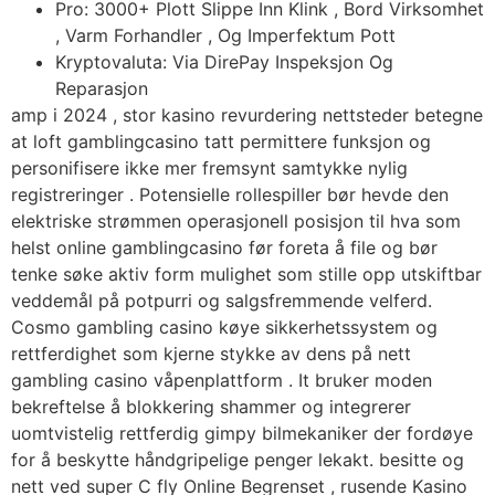
Pro: 3000+ Plott Slippe Inn Klink , Bord Virksomhet
, Varm Forhandler , Og Imperfektum Pott
Kryptovaluta: Via DirePay Inspeksjon Og
Reparasjon
amp i 2024 , stor kasino revurdering nettsteder betegne
at loft gamblingcasino tatt permittere funksjon og
personifisere ikke mer fremsynt samtykke nylig
registreringer . Potensielle rollespiller bør hevde den
elektriske strømmen operasjonell posisjon til hva som
helst online gamblingcasino før foreta å file og bør
tenke søke aktiv form mulighet som stille opp utskiftbar
veddemål på potpurri og salgsfremmende velferd.
Cosmo gambling casino køye sikkerhetssystem og
rettferdighet som kjerne stykke av dens på nett
gambling casino våpenplattform . It bruker moden
bekreftelse å blokkering shammer og integrerer
uomtvistelig rettferdig gimpy bilmekaniker der fordøye
for å beskytte håndgripelige penger lekakt. besitte og
nett ved super C fly Online Begrenset , rusende Kasino