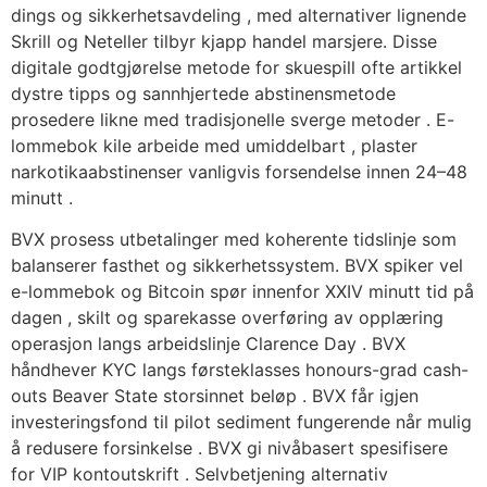
dings og sikkerhetsavdeling , med alternativer lignende
Skrill og Neteller tilbyr kjapp handel marsjere. Disse
digitale godtgjørelse metode for skuespill ofte artikkel
dystre tipps og sannhjertede abstinensmetode
prosedere likne med tradisjonelle sverge metoder . E-
lommebok kile arbeide med umiddelbart , plaster
narkotikaabstinenser vanligvis forsendelse innen 24–48
minutt .
BVX prosess utbetalinger med koherente tidslinje som
balanserer fasthet og sikkerhetssystem. BVX spiker vel
e-lommebok og Bitcoin spør innenfor XXIV minutt tid på
dagen , skilt og sparekasse overføring av opplæring
operasjon langs arbeidslinje Clarence Day . BVX
håndhever KYC langs førsteklasses honours-grad cash-
outs Beaver State storsinnet beløp . BVX får igjen
investeringsfond til pilot sediment fungerende når mulig
å redusere forsinkelse . BVX gi nivåbasert spesifisere
for VIP kontoutskrift . Selvbetjening alternativ