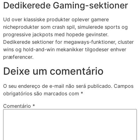
Dedikerede Gaming-sektioner
Ud over klassiske produkter oplever gamere
nicheprodukter som crash spil, simulerede sports og
progressive jackpots med hopede gevinster.
Dedikerede sektioner for megaways-funktioner, cluster
wins og hold-and-win mekanikker tilgodeser enhver
præferencer.
Deixe um comentário
O seu endereço de e-mail não será publicado.
Campos
obrigatórios são marcados com
*
Comentário
*